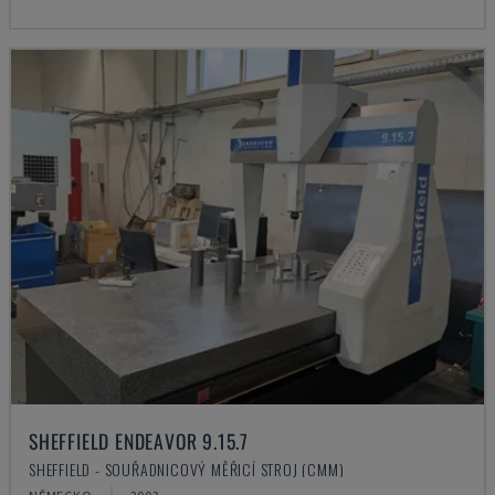
SHEFFIELD ENDEAVOR 9.15.7
SHEFFIELD - SOUŘADNICOVÝ MĚŘICÍ STROJ (CMM)