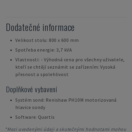
Dodatečné informace
Velikost stolu: 800 x 600 mm
Spotřeba energie: 3,7 kVA
Vlastnosti: - Výhodná cena pro všechny uživatele,
kteří se chtějí seznámit se zařízením: Vysoká
přesnost a spolehlivost
Doplňkové vybavení
Systém sond: Renishaw PH10M motorizovaná
hlavice sondy
Software: Quartis
*Mezi uvedenými údaji a skutečnými hodnotami mohou