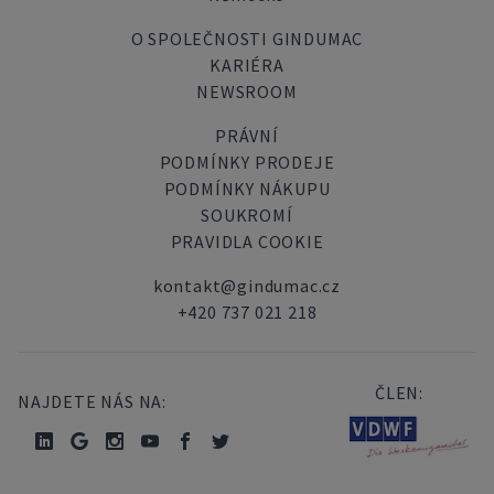
O SPOLEČNOSTI GINDUMAC
KARIÉRA
NEWSROOM
PRÁVNÍ
PODMÍNKY PRODEJE
PODMÍNKY NÁKUPU
SOUKROMÍ
PRAVIDLA COOKIE
kontakt@gindumac.cz
+420 737 021 218
ČLEN:
NAJDETE NÁS NA: