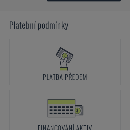
Platební podmínky
PLATBA PŘEDEM
FINANCOVÁNÍ AKTIV