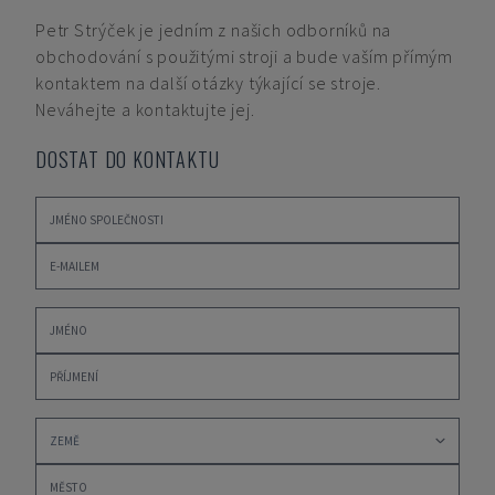
Petr Strýček
je jedním z našich odborníků na
obchodování s použitými stroji a bude vaším přímým
kontaktem na další otázky týkající se stroje.
Neváhejte a kontaktujte jej.
DOSTAT DO KONTAKTU