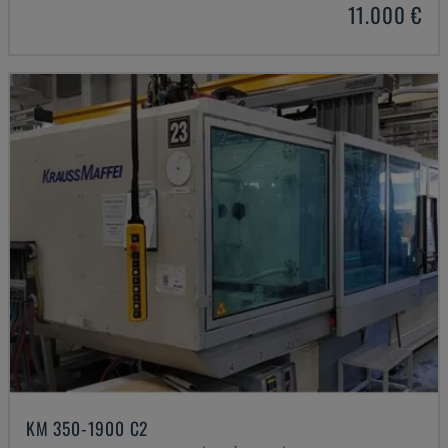
11.000 €
KM 350-1900 C2