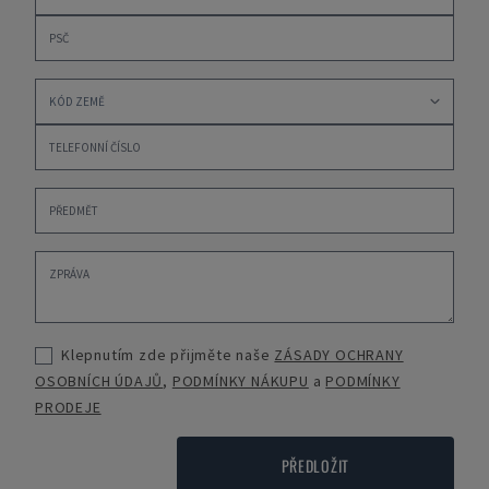
Klepnutím zde přijměte naše
ZÁSADY OCHRANY
OSOBNÍCH ÚDAJŮ
,
PODMÍNKY NÁKUPU
a
PODMÍNKY
PRODEJE
PŘEDLOŽIT