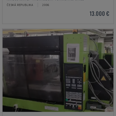
ČESKÁ REPUBLIKA
2006
13.000 €