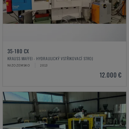
35-180 CX
KRAUSS MAFFEI - HYDRAULICKÝ VSTŘIKOVACÍ STROJ
NIZOZEMSKO
2013
12.000 €