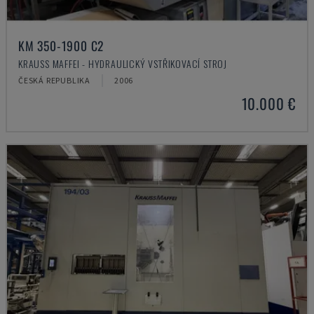
KM 350-1900 C2
KRAUSS MAFFEI - HYDRAULICKÝ VSTŘIKOVACÍ STROJ
ČESKÁ REPUBLIKA
2006
10.000 €