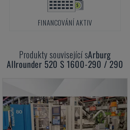
FINANCOVÁNÍ AKTIV
Produkty související s
Arburg
Allrounder 520 S 1600-290 / 290