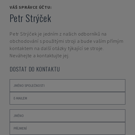
VÁŠ SPRÁVCE ÚČTU:
Petr Strýček
Petr Strýček
je jedním z našich odborníků na
obchodování s použitými stroji a bude vaším přímým
kontaktem na další otázky týkající se stroje.
Neváhejte a kontaktujte jej.
DOSTAT DO KONTAKTU