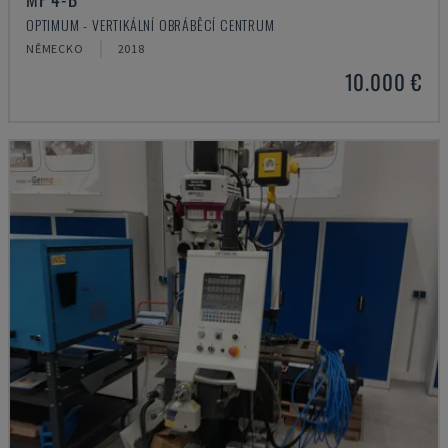
OPTIMUM - VERTIKÁLNÍ OBRÁBĚCÍ CENTRUM
NĚMECKO
2018
10.000 €