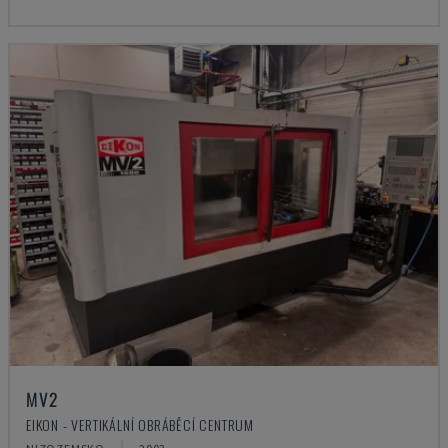
MV2
EIKON - VERTIKÁLNÍ OBRÁBĚCÍ CENTRUM