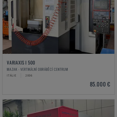
VARIAXIS I 500
MAZAK - VERTIKÁLNÍ OBRÁBĚCÍ CENTRUM
ITÁLIE
2006
85.000 €