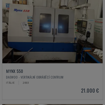
MYNX 550
DAEWOO - VERTIKÁLNÍ OBRÁBĚCÍ CENTRUM
ITÁLIE
2003
21.000 €