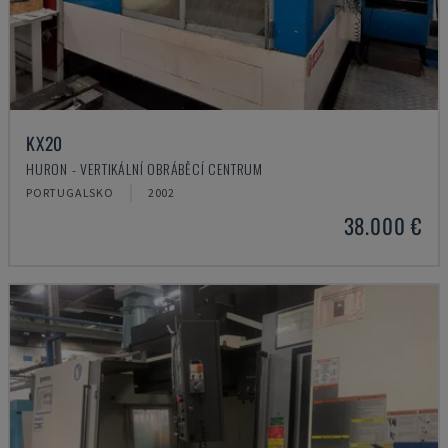
KX20
HURON - VERTIKÁLNÍ OBRÁBĚCÍ CENTRUM
PORTUGALSKO
2002
38.000 €