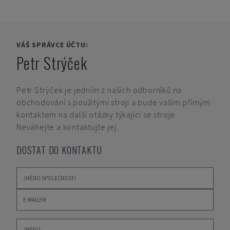
VÁŠ SPRÁVCE ÚČTU:
Petr Strýček
Petr Strýček
je jedním z našich odborníků na
obchodování s použitými stroji a bude vaším přímým
kontaktem na další otázky týkající se stroje.
Neváhejte a kontaktujte jej.
DOSTAT DO KONTAKTU