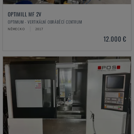
OPTIMILL MF 2V
OPTIMUM - VERTIKÁLNÍ OBRÁBĚCÍ CENTRUM
NĚMECKO
2017
12.000 €