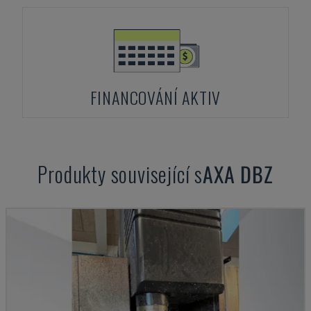
FINANCOVÁNÍ AKTIV
Produkty související s
AXA
DBZ