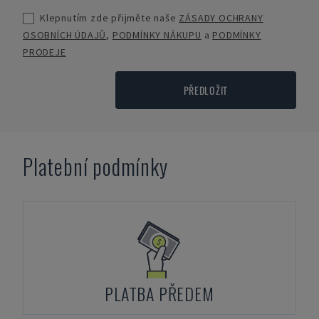
Klepnutím zde přijměte naše
ZÁSADY OCHRANY
OSOBNÍCH ÚDAJŮ
,
PODMÍNKY NÁKUPU
a
PODMÍNKY
PRODEJE
PŘEDLOŽIT
Platební podmínky
PLATBA PŘEDEM