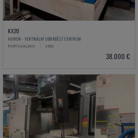
KX20
HURON - VERTIKÁLNÍ OBRÁBĚCÍ CENTRUM
PORTUGALSKO
2002
38.000 €