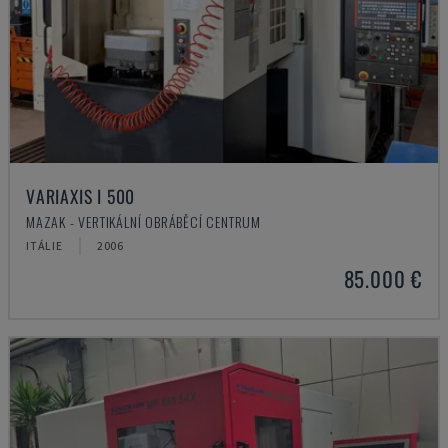
VARIAXIS I 500
MAZAK - VERTIKÁLNÍ OBRÁBĚCÍ CENTRUM
ITÁLIE
2006
85.000 €