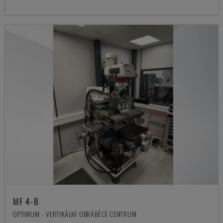
MF 4-B
OPTIMUM - VERTIKÁLNÍ OBRÁBĚCÍ CENTRUM