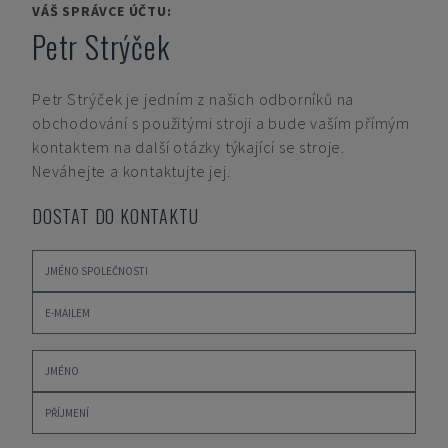
VÁŠ SPRÁVCE ÚČTU:
Petr Strýček
Petr Strýček
je jedním z našich odborníků na
obchodování s použitými stroji a bude vaším přímým
kontaktem na další otázky týkající se stroje.
Neváhejte a kontaktujte jej.
DOSTAT DO KONTAKTU