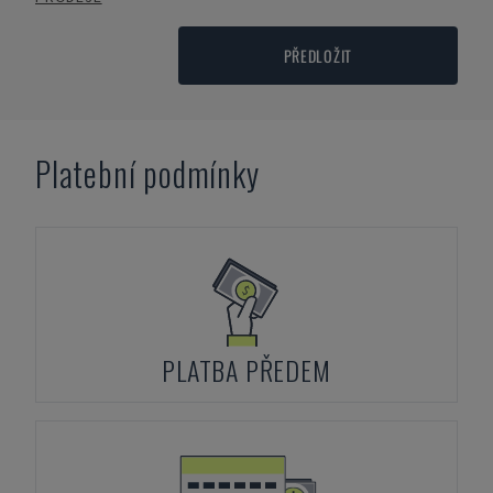
PŘEDLOŽIT
Platební podmínky
PLATBA PŘEDEM