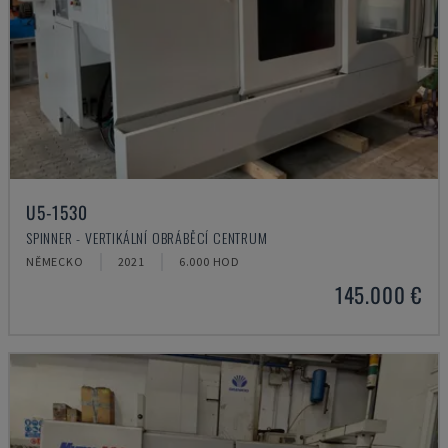
U5-1530
SPINNER - VERTIKÁLNÍ OBRÁBĚCÍ CENTRUM
NĚMECKO
2021
6.000 HOD
145.000 €