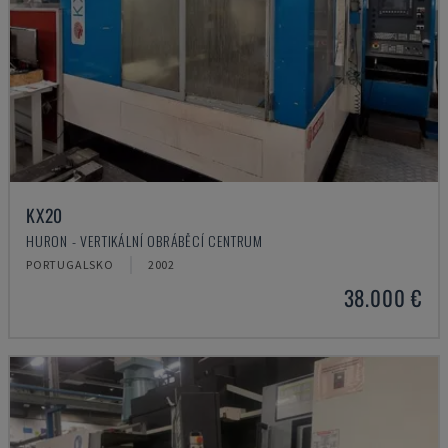
KX20
HURON - VERTIKÁLNÍ OBRÁBĚCÍ CENTRUM
PORTUGALSKO
2002
38.000 €