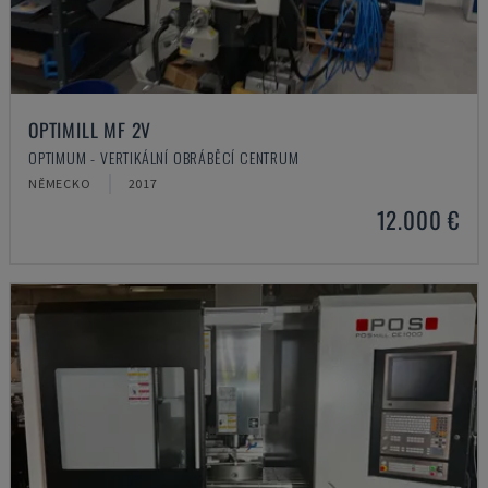
OPTIMILL MF 2V
OPTIMUM - VERTIKÁLNÍ OBRÁBĚCÍ CENTRUM
NĚMECKO
2017
12.000 €