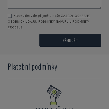
Klepnutím zde přijměte naše
ZÁSADY OCHRANY
OSOBNÍCH ÚDAJŮ
,
PODMÍNKY NÁKUPU
a
PODMÍNKY
PRODEJE
PŘEDLOŽIT
Platební podmínky