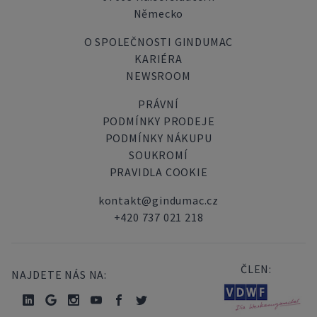
Německo
O SPOLEČNOSTI GINDUMAC
KARIÉRA
NEWSROOM
PRÁVNÍ
PODMÍNKY PRODEJE
PODMÍNKY NÁKUPU
SOUKROMÍ
PRAVIDLA COOKIE
kontakt@gindumac.cz
+420 737 021 218
ČLEN:
NAJDETE NÁS NA: