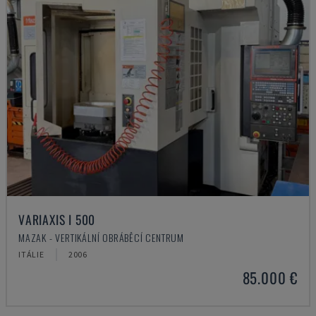
VARIAXIS I 500
MAZAK - VERTIKÁLNÍ OBRÁBĚCÍ CENTRUM
ITÁLIE
2006
85.000 €