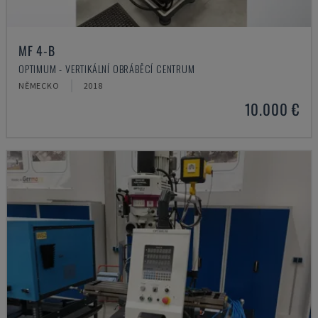
MF 4-B
OPTIMUM - VERTIKÁLNÍ OBRÁBĚCÍ CENTRUM
NĚMECKO
2018
10.000 €