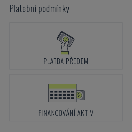
Platební podmínky
PLATBA PŘEDEM
FINANCOVÁNÍ AKTIV