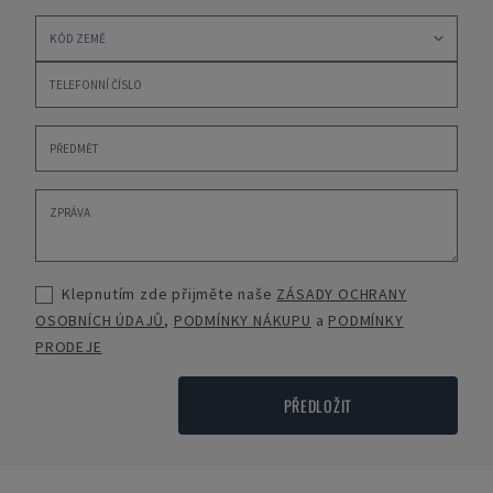
Klepnutím zde přijměte naše
ZÁSADY OCHRANY
OSOBNÍCH ÚDAJŮ
,
PODMÍNKY NÁKUPU
a
PODMÍNKY
PRODEJE
PŘEDLOŽIT