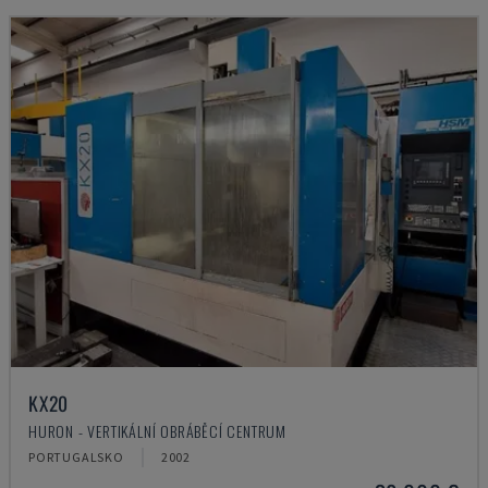
KX20
HURON - VERTIKÁLNÍ OBRÁBĚCÍ CENTRUM
PORTUGALSKO
2002