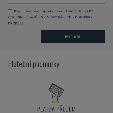
Klepnutím zde přijměte naše
ZÁSADY OCHRANY
OSOBNÍCH ÚDAJŮ
,
PODMÍNKY NÁKUPU
a
PODMÍNKY
PRODEJE
PŘEDLOŽIT
Platební podmínky
PLATBA PŘEDEM