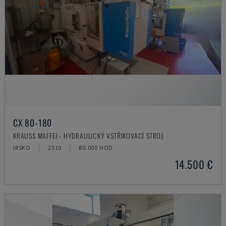
CX 80-180
KRAUSS MAFFEI - HYDRAULICKÝ VSTŘIKOVACÍ STROJ
IRSKO
2010
80.000 HOD
14.500 €