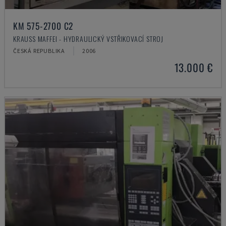
KM 575-2700 C2
KRAUSS MAFFEI - HYDRAULICKÝ VSTŘIKOVACÍ STROJ
ČESKÁ REPUBLIKA
2006
13.000 €