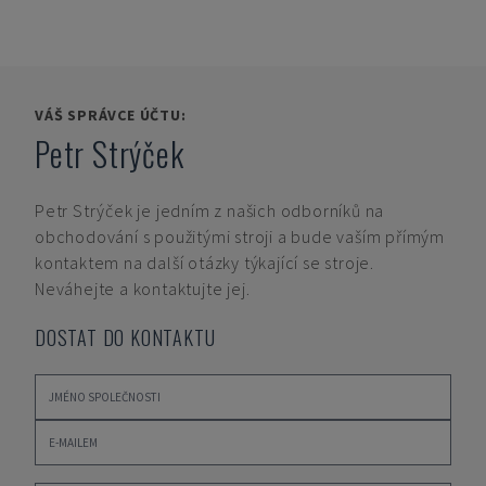
VÁŠ SPRÁVCE ÚČTU:
Petr Strýček
Petr Strýček
je jedním z našich odborníků na
obchodování s použitými stroji a bude vaším přímým
kontaktem na další otázky týkající se stroje.
Neváhejte a kontaktujte jej.
DOSTAT DO KONTAKTU