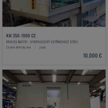
KM 350-1900 C2
KRAUSS MAFFEI - HYDRAULICKÝ VSTŘIKOVACÍ STROJ
ČESKÁ REPUBLIKA
2006
10.000 €