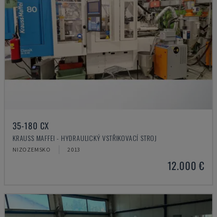
35-180 CX
KRAUSS MAFFEI - HYDRAULICKÝ VSTŘIKOVACÍ STROJ
NIZOZEMSKO
2013
12.000 €