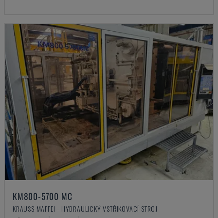
KM800-5700 MC
KRAUSS MAFFEI - HYDRAULICKÝ VSTŘIKOVACÍ STROJ