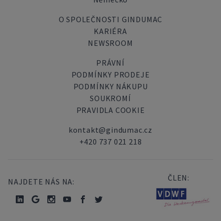
O SPOLEČNOSTI GINDUMAC
KARIÉRA
NEWSROOM
PRÁVNÍ
PODMÍNKY PRODEJE
PODMÍNKY NÁKUPU
SOUKROMÍ
PRAVIDLA COOKIE
kontakt@gindumac.cz
+420 737 021 218
ČLEN:
NAJDETE NÁS NA: