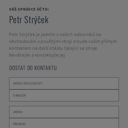
VÁŠ SPRÁVCE ÚČTU:
Petr Strýček
Petr Strýček
je jedním z našich odborníků na
obchodování s použitými stroji a bude vaším přímým
kontaktem na další otázky týkající se stroje.
Neváhejte a kontaktujte jej.
DOSTAT DO KONTAKTU