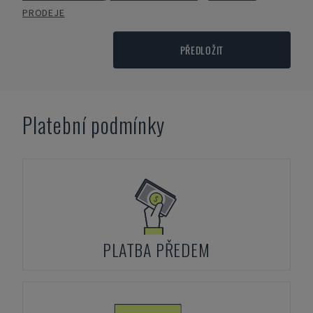
PRODEJE
PŘEDLOŽIT
Platební podmínky
PLATBA PŘEDEM