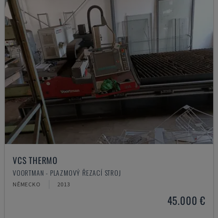
VCS THERMO
VOORTMAN - PLAZMOVÝ ŘEZACÍ STROJ
NĚMECKO
2013
45.000 €