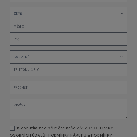
Klepnutím zde přijměte naše
ZÁSADY OCHRANY
OSOBNÍCH ÚDAJŮ
,
PODMÍNKY NÁKUPU
a
PODMÍNKY