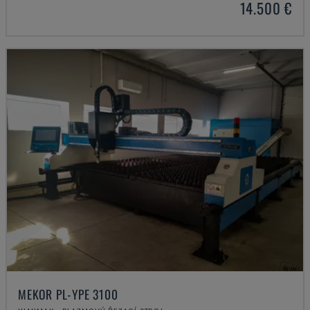
14.500 €
MEKOR PL-YPE 3100