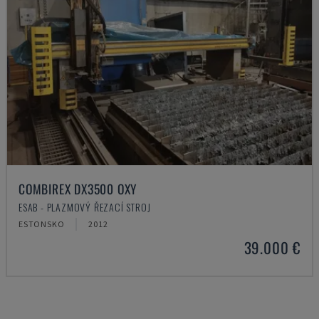
COMBIREX DX3500 OXY
ESAB - PLAZMOVÝ ŘEZACÍ STROJ
ESTONSKO
2012
39.000 €