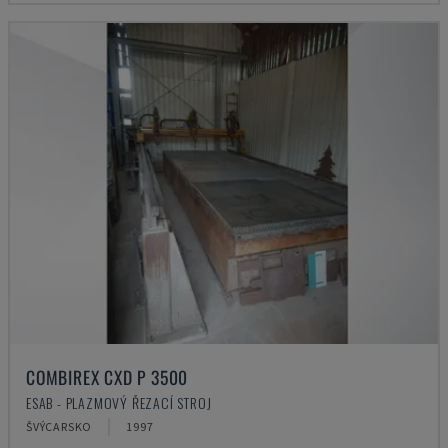
COMBIREX CXD P 3500
ESAB - PLAZMOVÝ ŘEZACÍ STROJ
ŠVÝCARSKO
1997