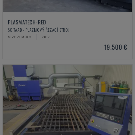
PLASMATECH-RED
SOITAAB - PLAZMOVÝ ŘEZACÍ STROJ
NIZOZEMSKO
2017
19.500 €