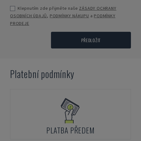
Klepnutím zde přijměte naše
ZÁSADY OCHRANY
OSOBNÍCH ÚDAJŮ
,
PODMÍNKY NÁKUPU
a
PODMÍNKY
PRODEJE
PŘEDLOŽIT
Platební podmínky
PLATBA PŘEDEM