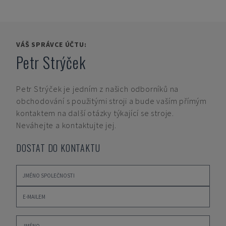
VÁŠ SPRÁVCE ÚČTU:
Petr Strýček
Petr Strýček
je jedním z našich odborníků na
obchodování s použitými stroji a bude vaším přímým
kontaktem na další otázky týkající se stroje.
Neváhejte a kontaktujte jej.
DOSTAT DO KONTAKTU