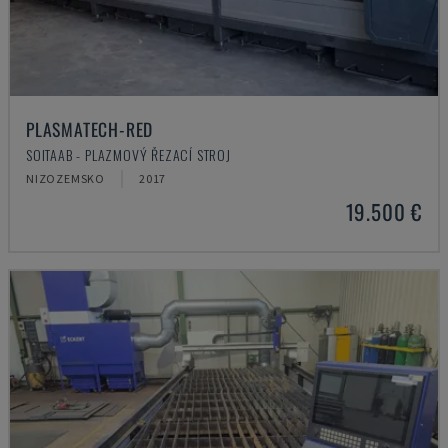
PLASMATECH-RED
SOITAAB - PLAZMOVÝ ŘEZACÍ STROJ
NIZOZEMSKO
2017
19.500 €