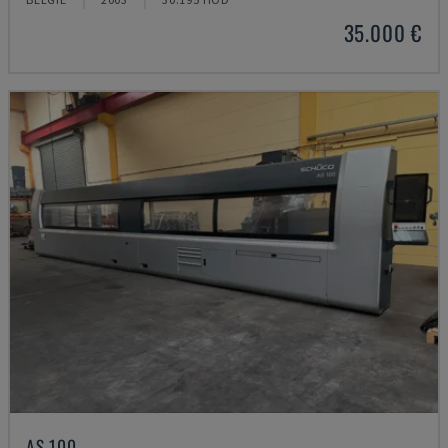
35.000 €
AS 100