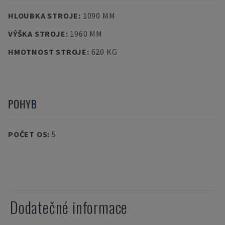
HLOUBKA STROJE
:
1090 MM
VÝŠKA STROJE
:
1960 MM
HMOTNOST STROJE
:
620 KG
POHYB
POČET OS
:
5
Dodatečné informace