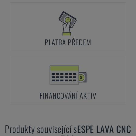
PLATBA PŘEDEM
FINANCOVÁNÍ AKTIV
Produkty související s
ESPE
LAVA CNC