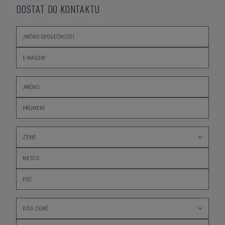
DOSTAT DO KONTAKTU