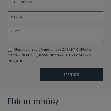
Klepnutím zde přijměte naše
ZÁSADY OCHRANY
OSOBNÍCH ÚDAJŮ
,
PODMÍNKY NÁKUPU
a
PODMÍNKY
PRODEJE
PŘEDLOŽIT
Platební podmínky