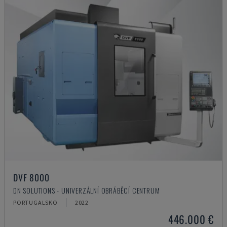
DVF 8000
DN SOLUTIONS - UNIVERZÁLNÍ OBRÁBĚCÍ CENTRUM
PORTUGALSKO
2022
446.000 €