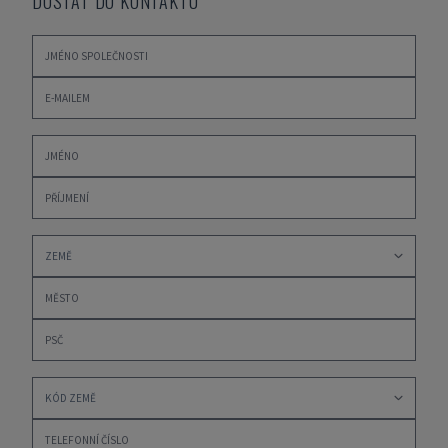
DOSTAT DO KONTAKTU