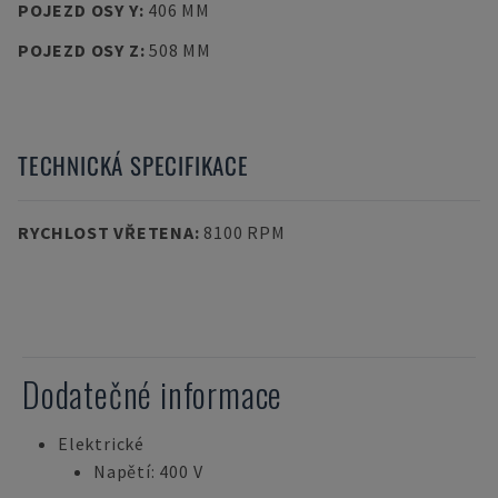
POJEZD OSY Y
:
406 MM
POJEZD OSY Z
:
508 MM
TECHNICKÁ SPECIFIKACE
RYCHLOST VŘETENA
:
8100 RPM
Dodatečné informace
Elektrické
Napětí: 400 V