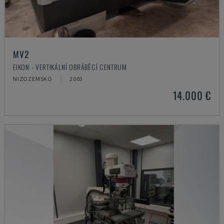
MV2
EIKON - VERTIKÁLNÍ OBRÁBĚCÍ CENTRUM
NIZOZEMSKO
2003
14.000 €