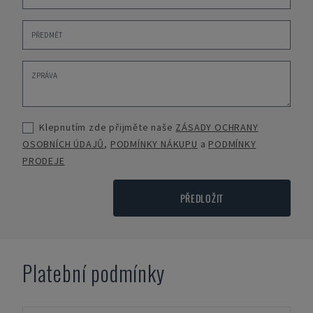
Klepnutím zde přijměte naše
ZÁSADY OCHRANY
OSOBNÍCH ÚDAJŮ
,
PODMÍNKY NÁKUPU
a
PODMÍNKY
PRODEJE
PŘEDLOŽIT
Platební podmínky