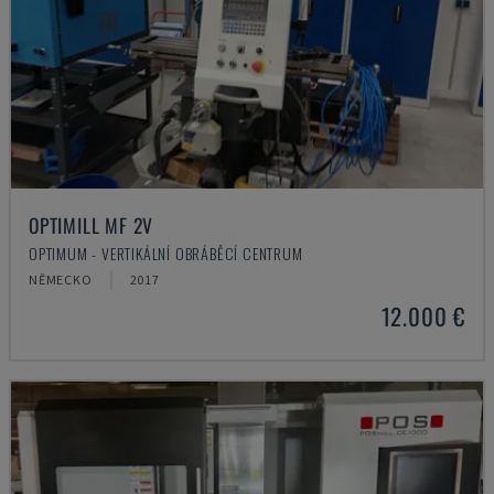
OPTIMILL MF 2V
OPTIMUM - VERTIKÁLNÍ OBRÁBĚCÍ CENTRUM
NĚMECKO
2017
12.000 €