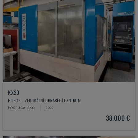
KX20
HURON - VERTIKÁLNÍ OBRÁBĚCÍ CENTRUM
PORTUGALSKO
2002
38.000 €