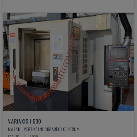
VARIAXIS I 500
MAZAK - VERTIKÁLNÍ OBRÁBĚCÍ CENTRUM
ITÁLIE
2006