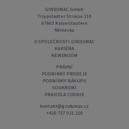
GINDUMAC GmbH
Trippstadter Strasse 110
67663 Kaiserslautern
Německo
O SPOLEČNOSTI GINDUMAC
KARIÉRA
NEWSROOM
PRÁVNÍ
PODMÍNKY PRODEJE
PODMÍNKY NÁKUPU
SOUKROMÍ
PRAVIDLA COOKIE
kontakt@gindumac.cz
+420 737 021 218