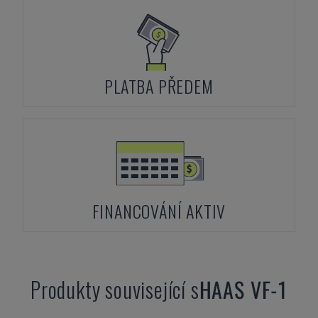
PLATBA PŘEDEM
FINANCOVÁNÍ AKTIV
Produkty související s
HAAS
VF-1