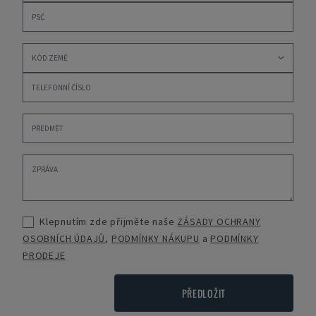
Klepnutím zde přijměte naše
ZÁSADY OCHRANY
OSOBNÍCH ÚDAJŮ
,
PODMÍNKY NÁKUPU
a
PODMÍNKY
PRODEJE
PŘEDLOŽIT