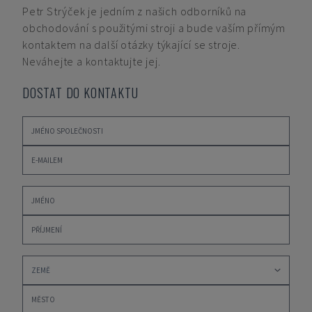
Petr Strýček
je jedním z našich odborníků na
obchodování s použitými stroji a bude vaším přímým
kontaktem na další otázky týkající se stroje.
Neváhejte a kontaktujte jej.
DOSTAT DO KONTAKTU