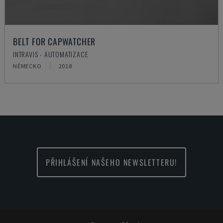
BELT FOR CAPWATCHER
INTRAVIS - AUTOMATIZACE
NĚMECKO
2018
PŘIHLÁŠENÍ NAŠEHO NEWSLETTERU!