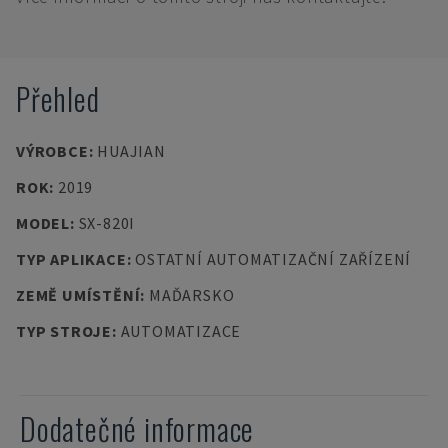
Přehled
VÝROBCE
:
HUAJIAN
ROK
:
2019
MODEL
:
SX-820I
TYP APLIKACE
:
OSTATNÍ AUTOMATIZAČNÍ ZAŘÍZENÍ
ZEMĚ UMÍSTĚNÍ
:
MAĎARSKO
TYP STROJE
:
AUTOMATIZACE
Dodatečné informace