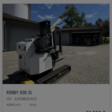
ROBBY 900 XL
TGT - AUTOMATIZACE
NĚMECKO
2019