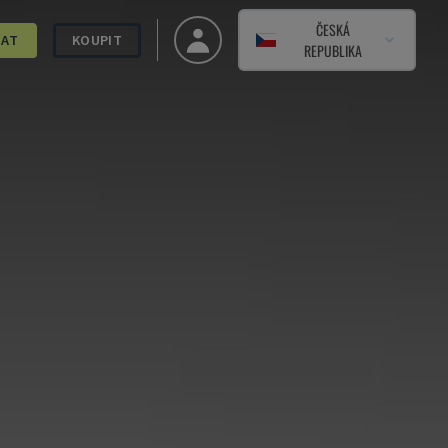
ČESKÁ
DAT
KOUPIT
REPUBLIKA