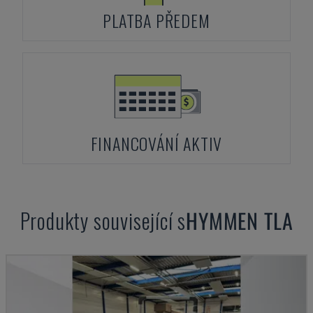
PLATBA PŘEDEM
FINANCOVÁNÍ AKTIV
Produkty související s
HYMMEN
TLA