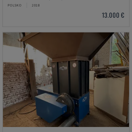
POLSKO
2018
13.000 €