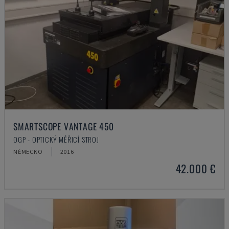
SMARTSCOPE VANTAGE 450
OGP - OPTICKÝ MĚŘICÍ STROJ
NĚMECKO
2016
42.000 €