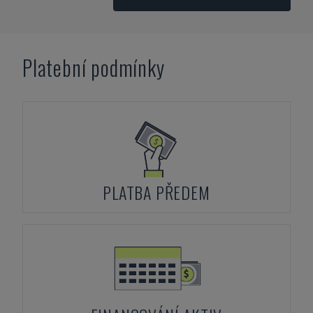
Platební podmínky
PLATBA PŘEDEM