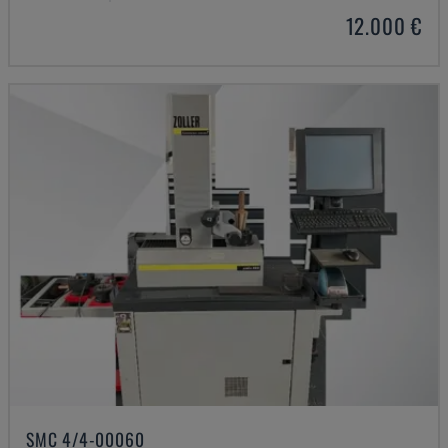
12.000 €
SMC 4/4-00060