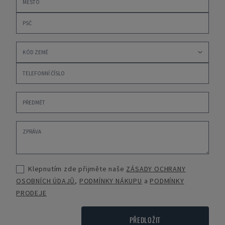
Klepnutím zde přijměte naše
ZÁSADY OCHRANY
OSOBNÍCH ÚDAJŮ
,
PODMÍNKY NÁKUPU
a
PODMÍNKY
PRODEJE
PŘEDLOŽIT