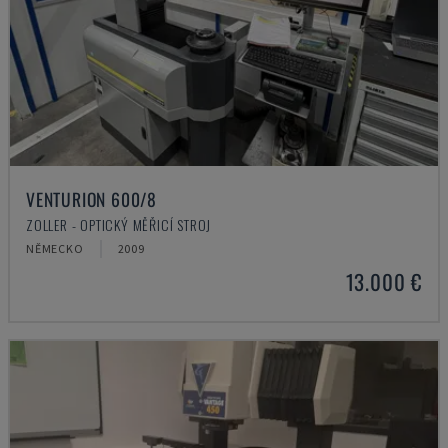
VENTURION 600/8
ZOLLER - OPTICKÝ MĚŘICÍ STROJ
NĚMECKO
2009
13.000 €