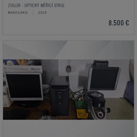
ZOLLER - OPTICKÝ MĚŘICÍ STROJ
RAKOUSKO
2010
8.500 €