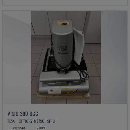
VISIO 300 DCC
TESA - OPTICKÝ MĚŘICÍ STROJ
SLOVINSKO
2009