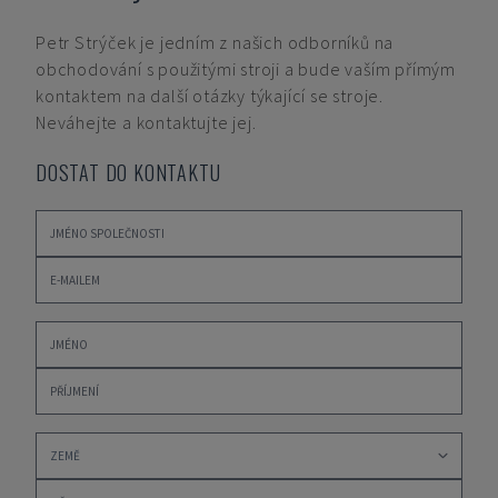
Petr Strýček
je jedním z našich odborníků na
obchodování s použitými stroji a bude vaším přímým
kontaktem na další otázky týkající se stroje.
Neváhejte a kontaktujte jej.
DOSTAT DO KONTAKTU