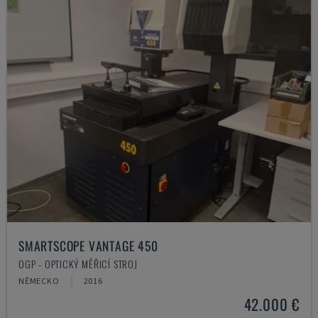
SMARTSCOPE VANTAGE 450
OGP - OPTICKÝ MĚŘICÍ STROJ
NĚMECKO
2016
42.000 €