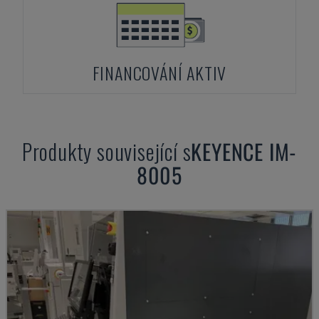
FINANCOVÁNÍ AKTIV
Produkty související s
KEYENCE
IM-
8005