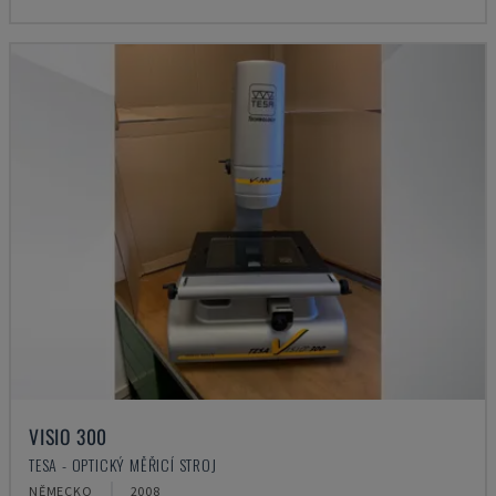
VISIO 300
TESA - OPTICKÝ MĚŘICÍ STROJ
NĚMECKO
2008