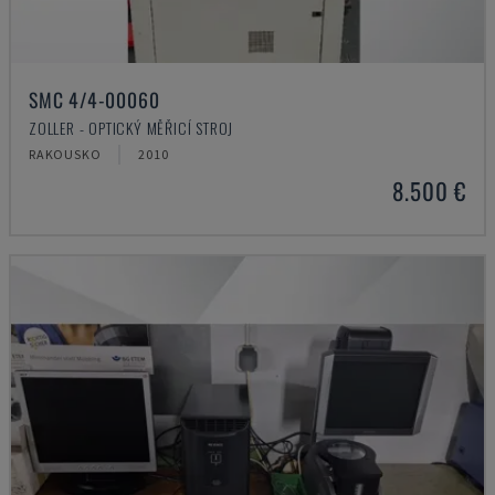
SMC 4/4-00060
ZOLLER - OPTICKÝ MĚŘICÍ STROJ
RAKOUSKO
2010
8.500 €