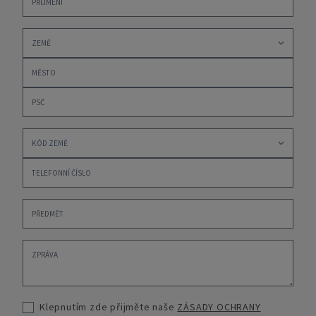
Klepnutím zde přijměte naše
ZÁSADY OCHRANY