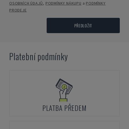
OSOBNÍCH ÚDAJŮ
,
PODMÍNKY NÁKUPU
a
PODMÍNKY
PRODEJE
PŘEDLOŽIT
Platební podmínky
PLATBA PŘEDEM