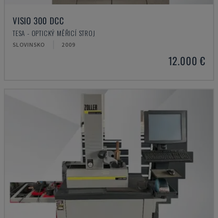
VISIO 300 DCC
TESA - OPTICKÝ MĚŘICÍ STROJ
SLOVINSKO
2009
12.000 €