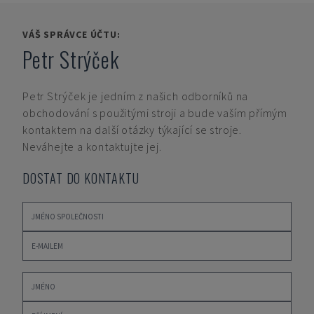
VÁŠ SPRÁVCE ÚČTU:
Petr Strýček
Petr Strýček
je jedním z našich odborníků na
obchodování s použitými stroji a bude vaším přímým
kontaktem na další otázky týkající se stroje.
Neváhejte a kontaktujte jej.
DOSTAT DO KONTAKTU