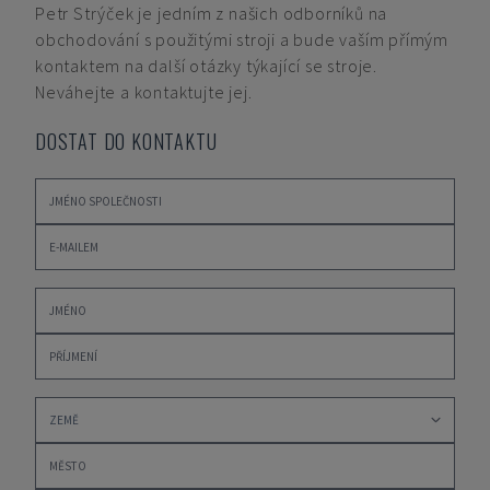
Petr Strýček
je jedním z našich odborníků na
obchodování s použitými stroji a bude vaším přímým
kontaktem na další otázky týkající se stroje.
Neváhejte a kontaktujte jej.
DOSTAT DO KONTAKTU