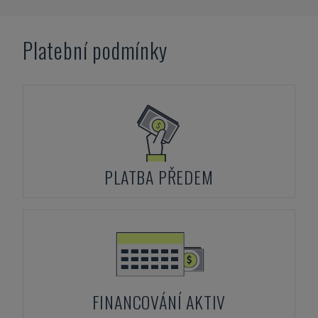
Platební podmínky
PLATBA PŘEDEM
FINANCOVÁNÍ AKTIV