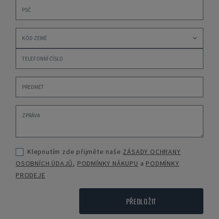
Klepnutím zde přijměte naše
ZÁSADY OCHRANY
OSOBNÍCH ÚDAJŮ
,
PODMÍNKY NÁKUPU
a
PODMÍNKY
PRODEJE
PŘEDLOŽIT