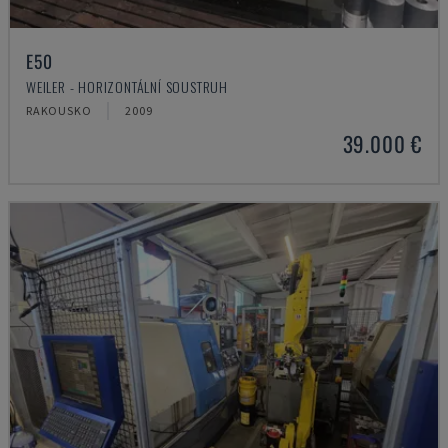
E50
WEILER - HORIZONTÁLNÍ SOUSTRUH
RAKOUSKO
2009
39.000 €