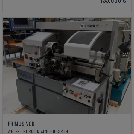
PRIMUS VCD
WEILER - HORIZONTÁLNÍ SOUSTRUH