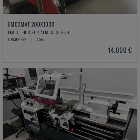
EMCOMAT 200X1000
EMCO - HORIZONTÁLNÍ SOUSTRUH
NĚMECKO
2001
14.000 €