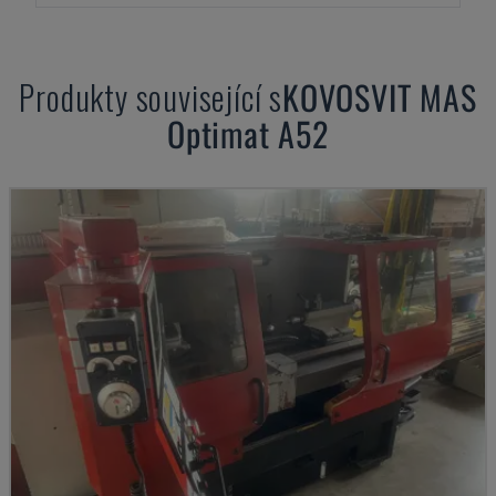
Produkty související s
KOVOSVIT MAS
Optimat A52