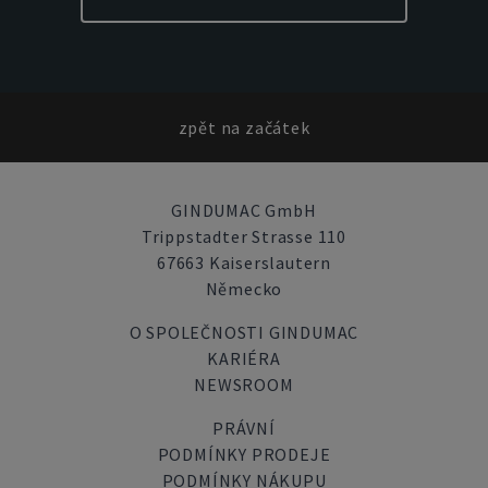
zpět na začátek
GINDUMAC GmbH
Trippstadter Strasse 110
67663 Kaiserslautern
Německo
O SPOLEČNOSTI GINDUMAC
KARIÉRA
NEWSROOM
PRÁVNÍ
PODMÍNKY PRODEJE
PODMÍNKY NÁKUPU