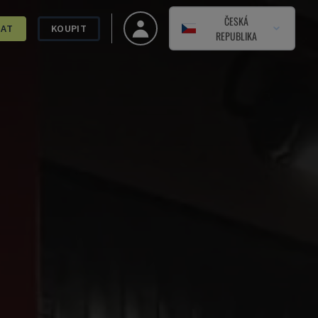
ČESKÁ
DAT
KOUPIT
REPUBLIKA