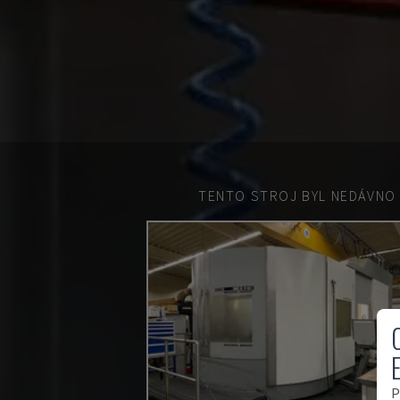
TENTO STROJ BYL NEDÁVNO
P