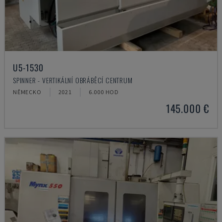
U5-1530
SPINNER - VERTIKÁLNÍ OBRÁBĚCÍ CENTRUM
NĚMECKO
2021
6.000 HOD
145.000 €