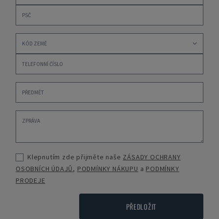
Klepnutím zde přijměte naše
ZÁSADY OCHRANY
OSOBNÍCH ÚDAJŮ
,
PODMÍNKY NÁKUPU
a
PODMÍNKY
PRODEJE
PŘEDLOŽIT