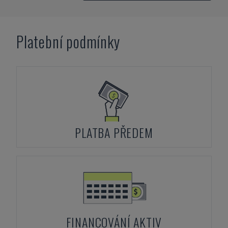
Platební podmínky
PLATBA PŘEDEM
FINANCOVÁNÍ AKTIV