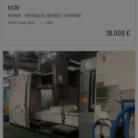
KX20
HURON - VERTIKÁLNÍ OBRÁBĚCÍ CENTRUM
PORTUGALSKO
2002
38.000 €