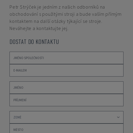
Petr Strýček
je jedním z našich odborníků na
obchodování s použitými stroji a bude vaším přímým
kontaktem na další otázky týkající se stroje.
Neváhejte a kontaktujte jej.
DOSTAT DO KONTAKTU