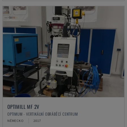
OPTIMILL MF 2V
OPTIMUM - VERTIKÁLNÍ OBRÁBĚCÍ CENTRUM
NĚMECKO
2017