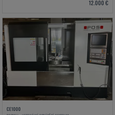
12.000 €
CE1000