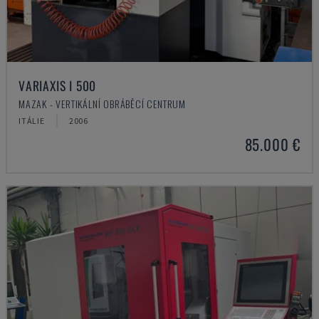
VARIAXIS I 500
MAZAK - VERTIKÁLNÍ OBRÁBĚCÍ CENTRUM
ITÁLIE
2006
85.000 €