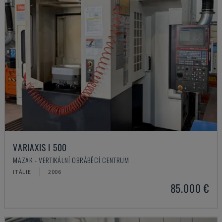
VARIAXIS I 500
MAZAK - VERTIKÁLNÍ OBRÁBĚCÍ CENTRUM
ITÁLIE
2006
85.000 €