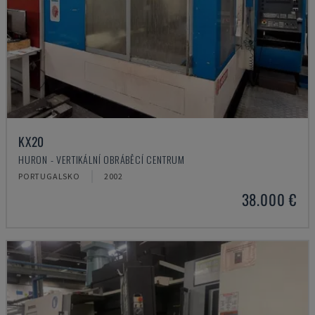
KX20
HURON - VERTIKÁLNÍ OBRÁBĚCÍ CENTRUM
PORTUGALSKO
2002
38.000 €