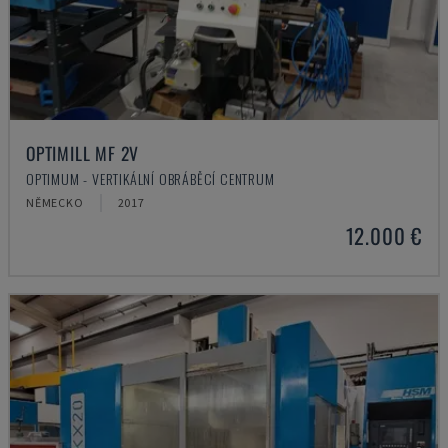
OPTIMILL MF 2V
OPTIMUM - VERTIKÁLNÍ OBRÁBĚCÍ CENTRUM
NĚMECKO
2017
12.000 €