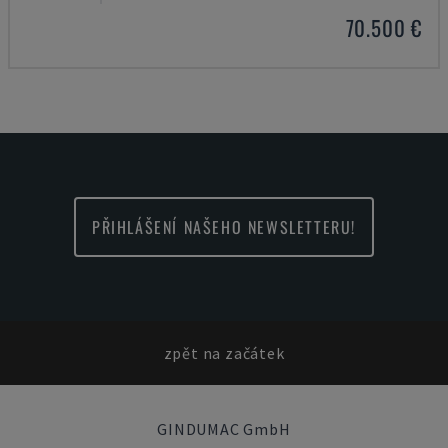
70.500 €
PŘIHLÁŠENÍ NAŠEHO NEWSLETTERU!
zpět na začátek
GINDUMAC GmbH