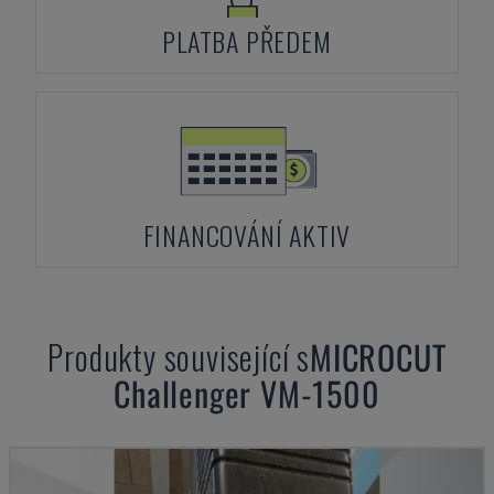
PLATBA PŘEDEM
FINANCOVÁNÍ AKTIV
Produkty související s
MICROCUT
Challenger VM-1500