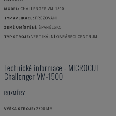
MODEL
:
CHALLENGER VM-1500
TYP APLIKACE
:
FRÉZOVÁNÍ
ZEMĚ UMÍSTĚNÍ
:
ŠPANĚLSKO
TYP STROJE
:
VERTIKÁLNÍ OBRÁBĚCÍ CENTRUM
Technické informace
-
MICROCUT
Challenger VM-1500
ROZMĚRY
VÝŠKA STROJE
:
2700 MM