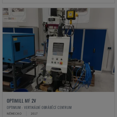
OPTIMILL MF 2V
OPTIMUM - VERTIKÁLNÍ OBRÁBĚCÍ CENTRUM
NĚMECKO
2017