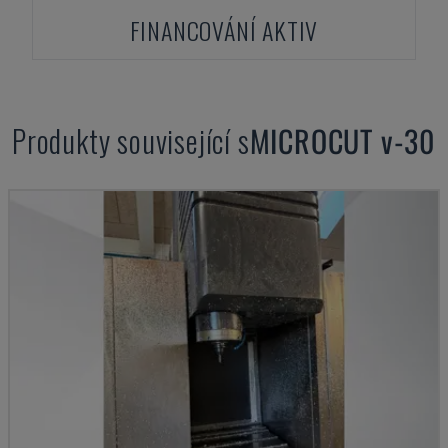
FINANCOVÁNÍ AKTIV
Produkty související s
MICROCUT
v-30