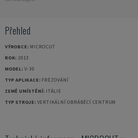
Přehled
VÝROBCE
:
MICROCUT
ROK
:
2013
MODEL
:
V-30
TYP APLIKACE
:
FRÉZOVÁNÍ
ZEMĚ UMÍSTĚNÍ
:
ITÁLIE
TYP STROJE
:
VERTIKÁLNÍ OBRÁBĚCÍ CENTRUM