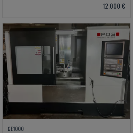
12.000 €
CE1000