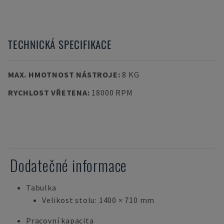
TECHNICKÁ SPECIFIKACE
MAX. HMOTNOST NÁSTROJE
:
8 KG
RYCHLOST VŘETENA
:
18000 RPM
Dodatečné informace
Tabulka
Velikost stolu: 1400 × 710 mm
Pracovní kapacita