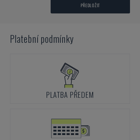
PŘEDLOŽIT
Platební podmínky
PLATBA PŘEDEM