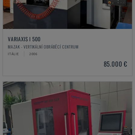
VARIAXIS I 500
MAZAK - VERTIKÁLNÍ OBRÁBĚCÍ CENTRUM
ITÁLIE
2006
85.000 €