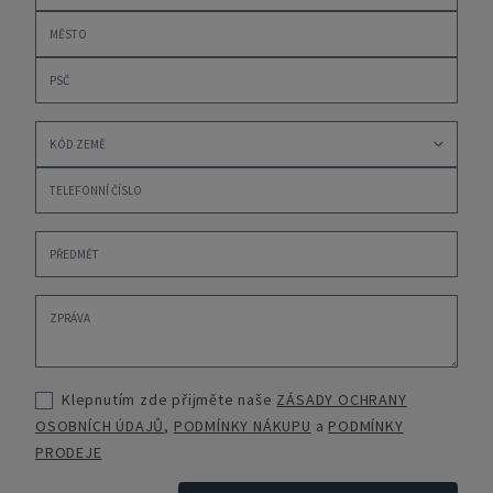
Klepnutím zde přijměte naše
ZÁSADY OCHRANY
OSOBNÍCH ÚDAJŮ
,
PODMÍNKY NÁKUPU
a
PODMÍNKY
PRODEJE