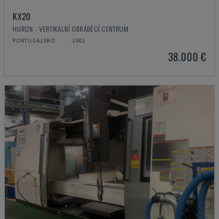
KX20
HURON - VERTIKÁLNÍ OBRÁBĚCÍ CENTRUM
PORTUGALSKO
2002
38.000 €