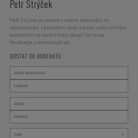
Petr Strýček
Petr Strýček
je jedním z našich odborníků na
obchodování s použitými stroji a bude vaším přímým
kontaktem na další otázky týkající se stroje.
Neváhejte a kontaktujte jej.
DOSTAT DO KONTAKTU