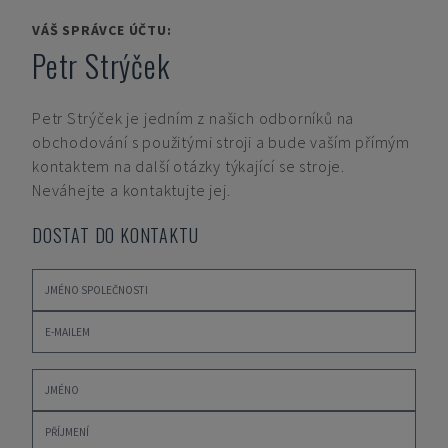
VÁŠ SPRÁVCE ÚČTU:
Petr Strýček
Petr Strýček
je jedním z našich odborníků na
obchodování s použitými stroji a bude vaším přímým
kontaktem na další otázky týkající se stroje.
Neváhejte a kontaktujte jej.
DOSTAT DO KONTAKTU