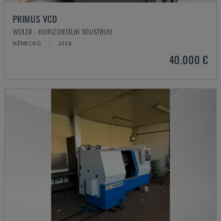
PRIMUS VCD
WEILER - HORIZONTÁLNÍ SOUSTRUH
NĚMECKO
2018
40.000 €