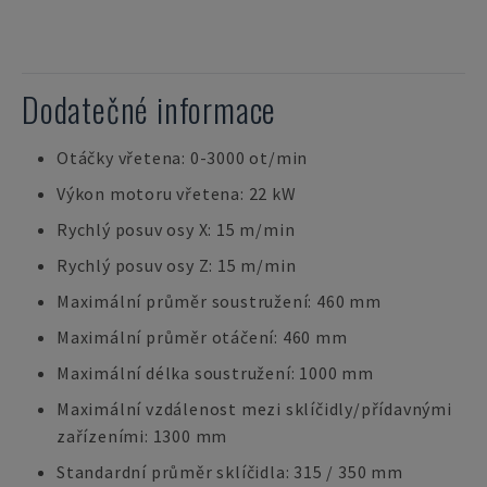
Dodatečné informace
Otáčky vřetena: 0-3000 ot/min
Výkon motoru vřetena: 22 kW
Rychlý posuv osy X: 15 m/min
Rychlý posuv osy Z: 15 m/min
Maximální průměr soustružení: 460 mm
Maximální průměr otáčení: 460 mm
Maximální délka soustružení: 1000 mm
Maximální vzdálenost mezi sklíčidly/přídavnými
zařízeními: 1300 mm
Standardní průměr sklíčidla: 315 / 350 mm