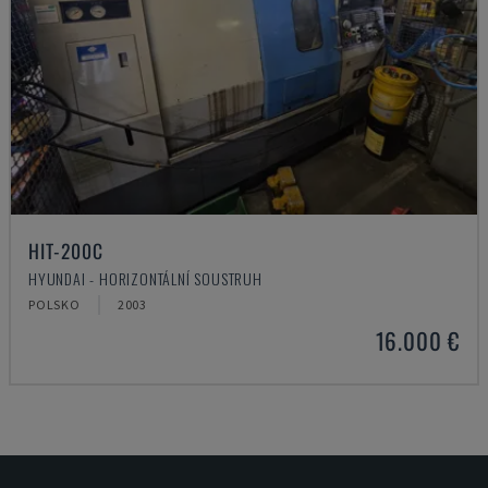
HIT-200C
HYUNDAI - HORIZONTÁLNÍ SOUSTRUH
POLSKO
2003
16.000 €