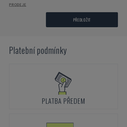
PRODEJE
PŘEDLOŽIT
Platební podmínky
PLATBA PŘEDEM