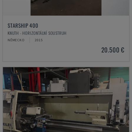
STARSHIP 400
KNUTH - HORIZONTÁLNÍ SOUSTRUH
NĚMECKO
2015
20.500 €