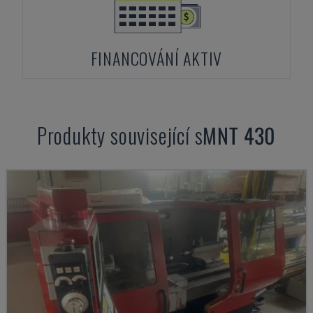
FINANCOVÁNÍ AKTIV
Produkty související s
MNT
430