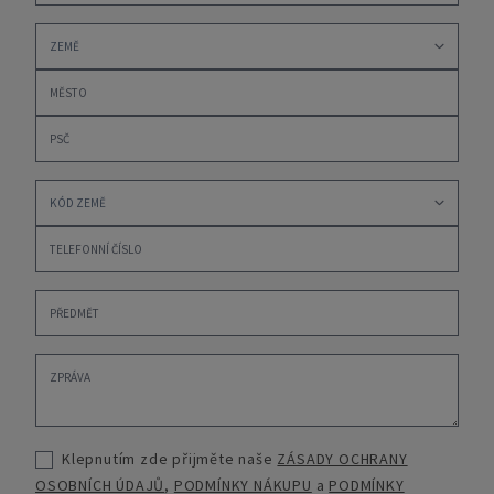
Klepnutím zde přijměte naše
ZÁSADY OCHRANY
OSOBNÍCH ÚDAJŮ
,
PODMÍNKY NÁKUPU
a
PODMÍNKY