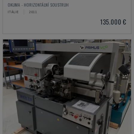
OKUMA - HORIZONTÁLNÍ SOUSTRUH
ITÁLIE
2011
135.000 €