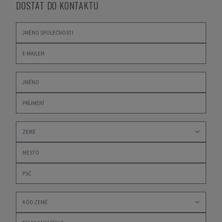
DOSTAT DO KONTAKTU