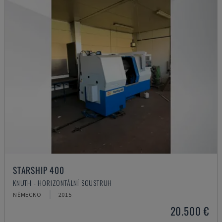
STARSHIP 400
KNUTH - HORIZONTÁLNÍ SOUSTRUH
NĚMECKO
2015
20.500 €