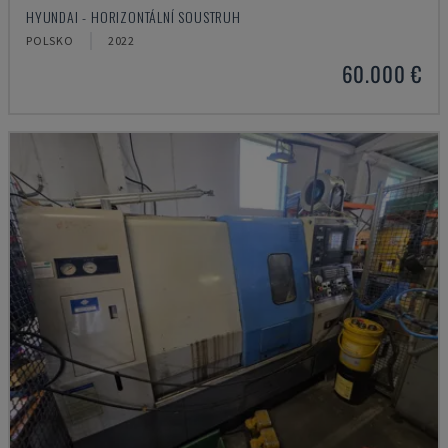
HYUNDAI - HORIZONTÁLNÍ SOUSTRUH
POLSKO
2022
60.000 €