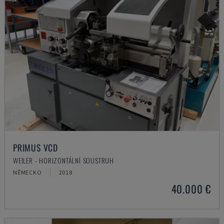
PRIMUS VCD
WEILER - HORIZONTÁLNÍ SOUSTRUH
NĚMECKO
2018
40.000 €