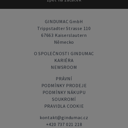
GINDUMAC GmbH
Trippstadter Strasse 110
67663 Kaiserslautern
Německo
O SPOLEČNOSTI GINDUMAC
KARIÉRA
NEWSROOM
PRÁVNÍ
PODMÍNKY PRODEJE
PODMÍNKY NÁKUPU
SOUKROMÍ
PRAVIDLA COOKIE
kontakt@gindumac.cz
+420 737 021 218