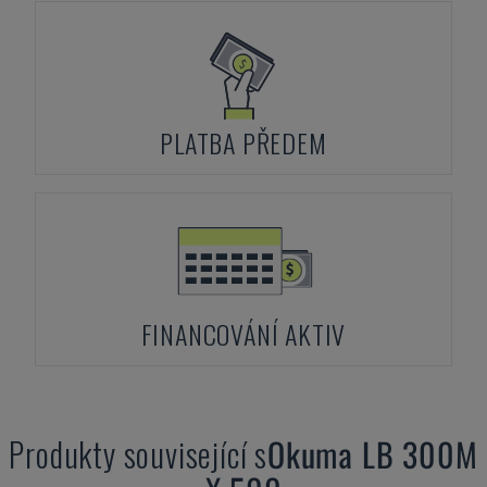
PLATBA PŘEDEM
FINANCOVÁNÍ AKTIV
Produkty související s
Okuma
LB 300M