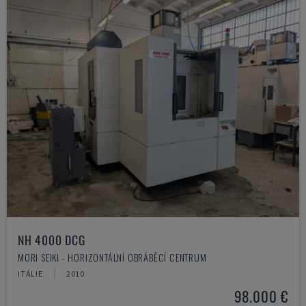
NH 4000 DCG
MORI SEIKI - HORIZONTÁLNÍ OBRÁBĚCÍ CENTRUM
ITÁLIE
2010
98.000 €