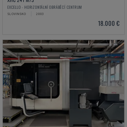
EXCELLO - HORIZONTÁLNÍ OBRÁBĚCÍ CENTRUM
SLOVINSKO
2003
18.000 €