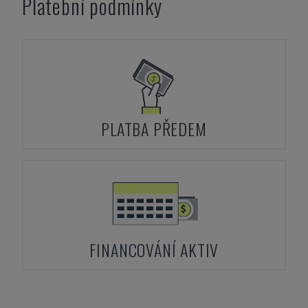
Platební podmínky
PLATBA PŘEDEM
FINANCOVÁNÍ AKTIV