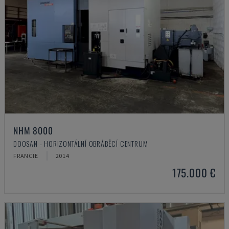
NHM 8000
DOOSAN - HORIZONTÁLNÍ OBRÁBĚCÍ CENTRUM
FRANCIE
2014
175.000 €