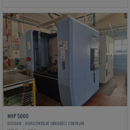
NHP 5000
DOOSAN - HORIZONTÁLNÍ OBRÁBĚCÍ CENTRUM