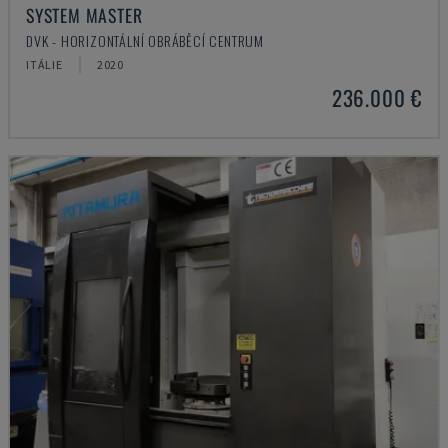
SYSTEM MASTER
DVK - HORIZONTÁLNÍ OBRÁBĚCÍ CENTRUM
ITÁLIE
2020
236.000 €