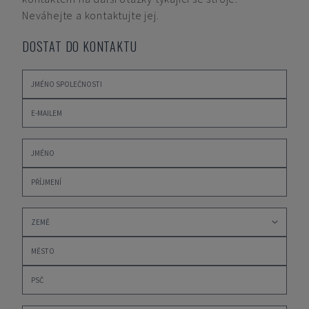
Neváhejte a kontaktujte jej.
DOSTAT DO KONTAKTU