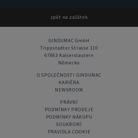
zpět na začátek
GINDUMAC GmbH
Trippstadter Strasse 110
67663 Kaiserslautern
Německo
O SPOLEČNOSTI GINDUMAC
KARIÉRA
NEWSROOM
PRÁVNÍ
PODMÍNKY PRODEJE
PODMÍNKY NÁKUPU
SOUKROMÍ
PRAVIDLA COOKIE