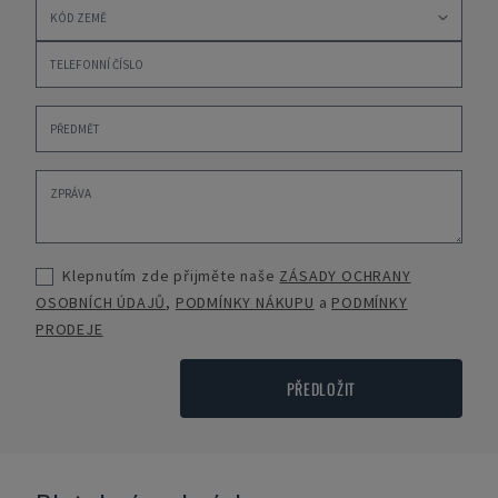
Klepnutím zde přijměte naše
ZÁSADY OCHRANY
OSOBNÍCH ÚDAJŮ
,
PODMÍNKY NÁKUPU
a
PODMÍNKY
PRODEJE
PŘEDLOŽIT