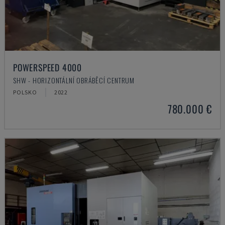
POWERSPEED 4000
SHW - HORIZONTÁLNÍ OBRÁBĚCÍ CENTRUM
POLSKO
2022
780.000 €