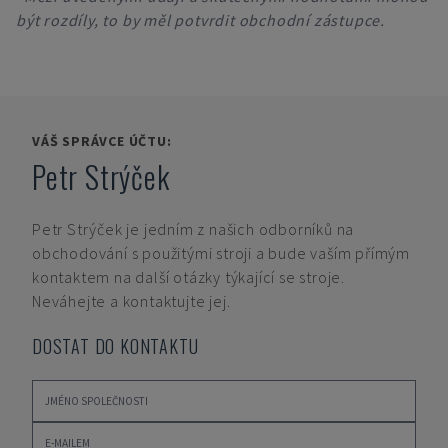
být rozdíly, to by měl potvrdit obchodní zástupce.
VÁŠ SPRÁVCE ÚČTU:
Petr Strýček
Petr Strýček
je jedním z našich odborníků na
obchodování s použitými stroji a bude vaším přímým
kontaktem na další otázky týkající se stroje.
Neváhejte a kontaktujte jej.
DOSTAT DO KONTAKTU