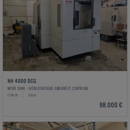
NH 4000 DCG
MORI SEIKI - HORIZONTÁLNÍ OBRÁBĚCÍ CENTRUM
ITÁLIE
2010
98.000 €