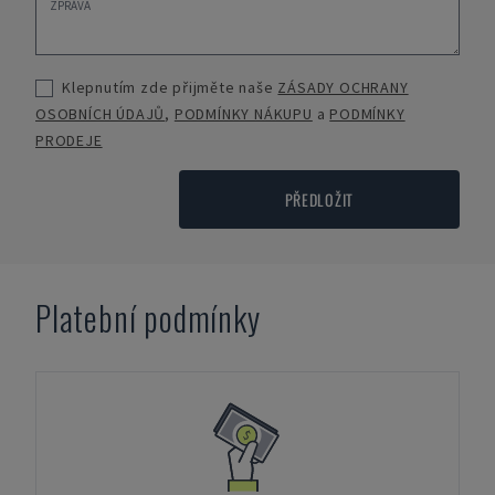
Klepnutím zde přijměte naše
ZÁSADY OCHRANY
OSOBNÍCH ÚDAJŮ
,
PODMÍNKY NÁKUPU
a
PODMÍNKY
PRODEJE
PŘEDLOŽIT
Platební podmínky