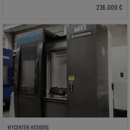
236.000 €
MYCENTER HX500IG