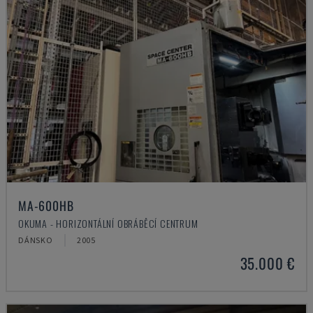
MA-600HB
OKUMA - HORIZONTÁLNÍ OBRÁBĚCÍ CENTRUM
DÁNSKO
2005
35.000 €