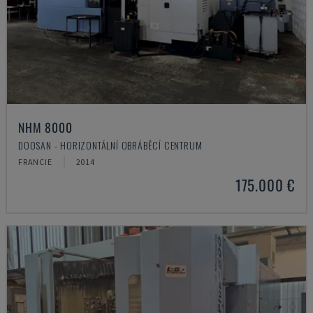
NHM 8000
DOOSAN - HORIZONTÁLNÍ OBRÁBĚCÍ CENTRUM
FRANCIE
2014
175.000 €