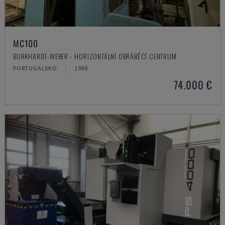
MC100
BURKHARDT-WEBER - HORIZONTÁLNÍ OBRÁBĚCÍ CENTRUM
PORTUGALSKO
1998
74.000 €