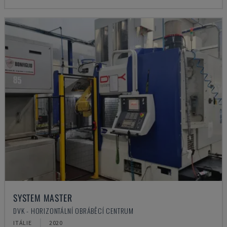
SYSTEM MASTER
DVK - HORIZONTÁLNÍ OBRÁBĚCÍ CENTRUM
ITÁLIE
2020