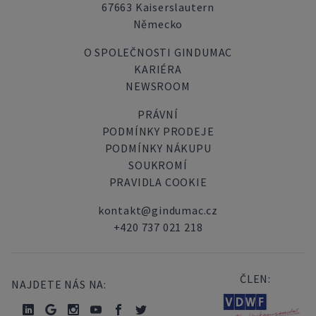
67663 Kaiserslautern
Německo
O SPOLEČNOSTI GINDUMAC
KARIÉRA
NEWSROOM
PRÁVNÍ
PODMÍNKY PRODEJE
PODMÍNKY NÁKUPU
SOUKROMÍ
PRAVIDLA COOKIE
kontakt@gindumac.cz
+420 737 021 218
ČLEN:
NAJDETE NÁS NA: