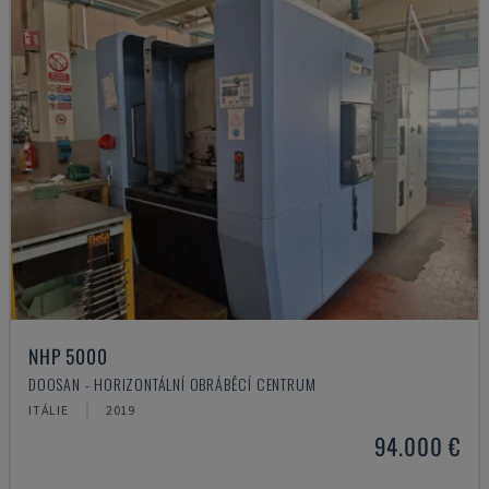
NHP 5000
DOOSAN - HORIZONTÁLNÍ OBRÁBĚCÍ CENTRUM
ITÁLIE
2019
94.000 €