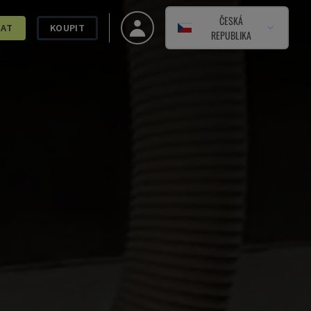
ČESKÁ
DAT
KOUPIT
REPUBLIKA