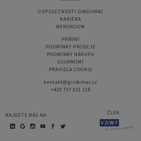
O SPOLEČNOSTI GINDUMAC
KARIÉRA
NEWSROOM
PRÁVNÍ
PODMÍNKY PRODEJE
PODMÍNKY NÁKUPU
SOUKROMÍ
PRAVIDLA COOKIE
kontakt@gindumac.cz
+420 737 021 218
ČLEN:
NAJDETE NÁS NA: