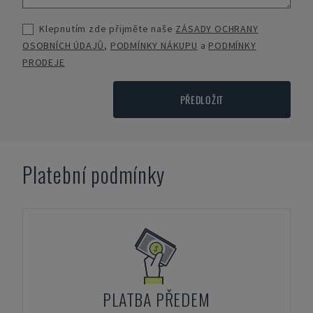
Klepnutím zde přijměte naše
ZÁSADY OCHRANY
OSOBNÍCH ÚDAJŮ
,
PODMÍNKY NÁKUPU
a
PODMÍNKY
PRODEJE
PŘEDLOŽIT
Platební podmínky
PLATBA PŘEDEM