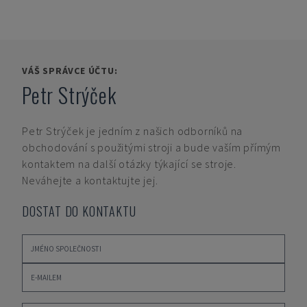
VÁŠ SPRÁVCE ÚČTU:
Petr Strýček
Petr Strýček
je jedním z našich odborníků na
obchodování s použitými stroji a bude vaším přímým
kontaktem na další otázky týkající se stroje.
Neváhejte a kontaktujte jej.
DOSTAT DO KONTAKTU