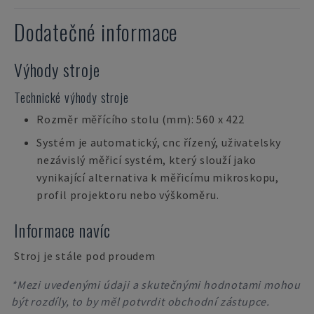
Dodatečné informace
Výhody stroje
Technické výhody stroje
Rozměr měřícího stolu (mm): 560 x 422
Systém je automatický, cnc řízený, uživatelsky
nezávislý měřicí systém, který slouží jako
vynikající alternativa k měřicímu mikroskopu,
profil projektoru nebo výškoměru.
Informace navíc
Stroj je stále pod proudem
*Mezi uvedenými údaji a skutečnými hodnotami mohou
být rozdíly, to by měl potvrdit obchodní zástupce.