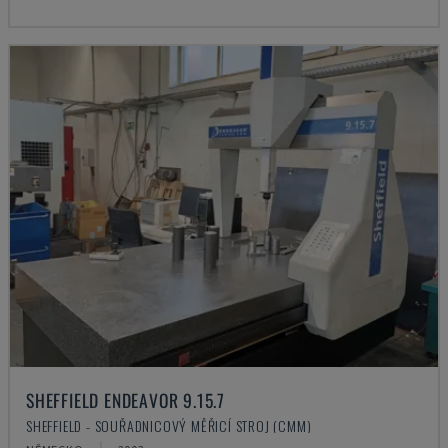
SHEFFIELD ENDEAVOR 9.15.7
SHEFFIELD - SOUŘADNICOVÝ MĚŘICÍ STROJ (CMM)