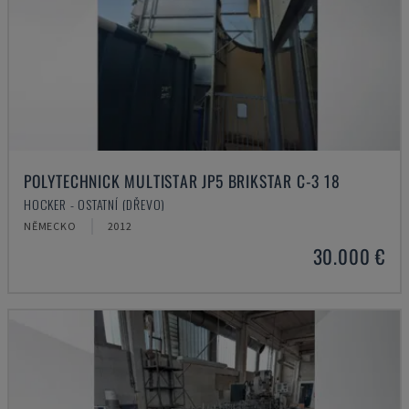
POLYTECHNICK MULTISTAR JP5 BRIKSTAR C-3 18
HOCKER - OSTATNÍ (DŘEVO)
NĚMECKO
2012
30.000 €