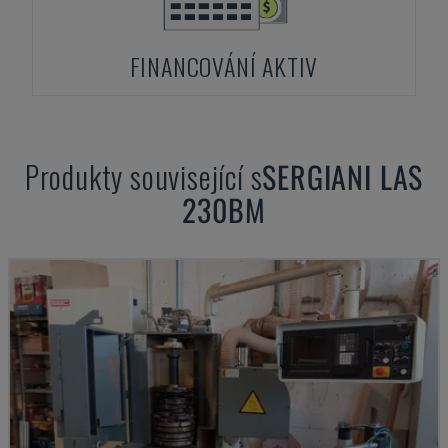
FINANCOVÁNÍ AKTIV
Produkty související s
SERGIANI
LAS
230BM