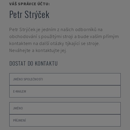
VÁŠ SPRÁVCE ÚČTU:
Petr Strýček
Petr Strýček
je jedním z našich odborníků na
obchodování s použitými stroji a bude vaším přímým
kontaktem na další otázky týkající se stroje.
Neváhejte a kontaktujte jej.
DOSTAT DO KONTAKTU