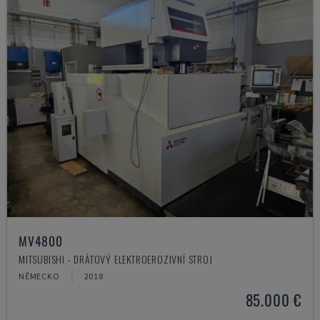
MV4800
MITSUBISHI - DRÁTOVÝ ELEKTROEROZIVNÍ STROJ
NĚMECKO
2018
85.000 €