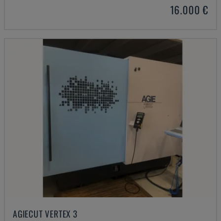
16.000 €
AGIECUT VERTEX 3