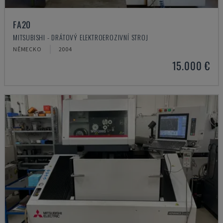
FA20
MITSUBISHI - DRÁTOVÝ ELEKTROEROZIVNÍ STROJ
NĚMECKO
2004
15.000 €