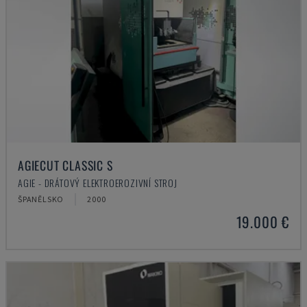
AGIECUT CLASSIC S
AGIE - DRÁTOVÝ ELEKTROEROZIVNÍ STROJ
ŠPANĚLSKO
2000
19.000 €