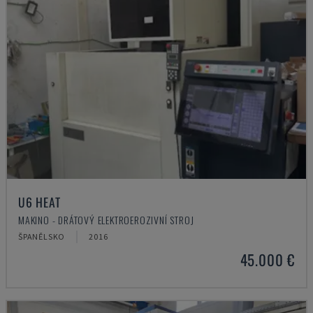
U6 HEAT
MAKINO - DRÁTOVÝ ELEKTROEROZIVNÍ STROJ
ŠPANĚLSKO
2016
45.000 €