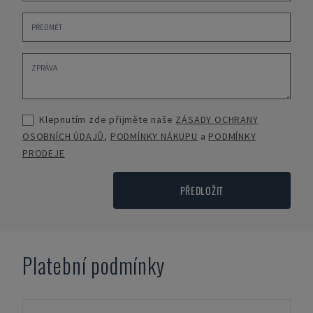
Klepnutím zde přijměte naše
ZÁSADY OCHRANY
OSOBNÍCH ÚDAJŮ
,
PODMÍNKY NÁKUPU
a
PODMÍNKY
PRODEJE
PŘEDLOŽIT
Platební podmínky