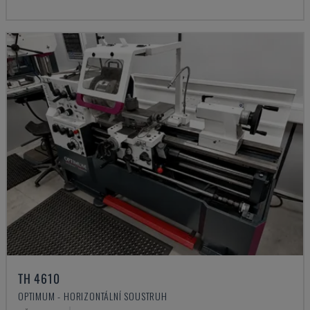
TH 4610
OPTIMUM - HORIZONTÁLNÍ SOUSTRUH