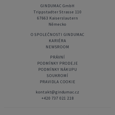
GINDUMAC GmbH
Trippstadter Strasse 110
67663 Kaiserslautern
Německo
O SPOLEČNOSTI GINDUMAC
KARIÉRA
NEWSROOM
PRÁVNÍ
PODMÍNKY PRODEJE
PODMÍNKY NÁKUPU
SOUKROMÍ
PRAVIDLA COOKIE
kontakt@gindumac.cz
+420 737 021 218