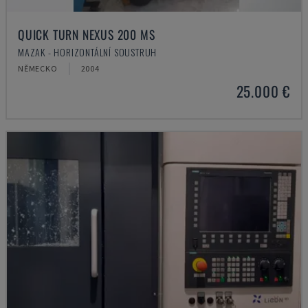
QUICK TURN NEXUS 200 MS
MAZAK - HORIZONTÁLNÍ SOUSTRUH
NĚMECKO
2004
25.000 €