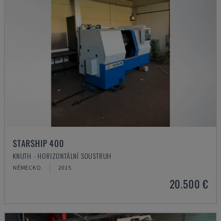
STARSHIP 400
KNUTH - HORIZONTÁLNÍ SOUSTRUH
NĚMECKO
2015
20.500 €