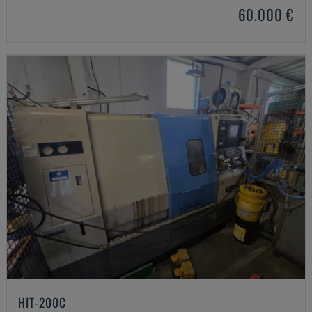
60.000 €
HIT-200C