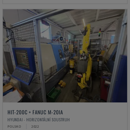
HIT-200C + FANUC M-20IA
HYUNDAI - HORIZONTÁLNÍ SOUSTRUH
POLSKO
2022