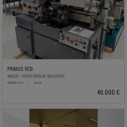
PRIMUS VCD
WEILER - HORIZONTÁLNÍ SOUSTRUH
NĚMECKO
2018
40.000 €