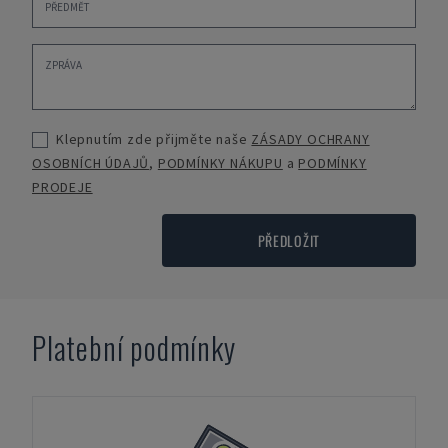
Klepnutím zde přijměte naše
ZÁSADY OCHRANY
OSOBNÍCH ÚDAJŮ
,
PODMÍNKY NÁKUPU
a
PODMÍNKY
PRODEJE
PŘEDLOŽIT
Platební podmínky