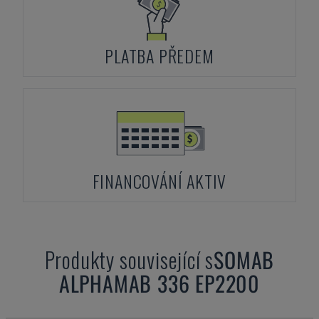
PLATBA PŘEDEM
FINANCOVÁNÍ AKTIV
Produkty související s
SOMAB
ALPHAMAB 336 EP2200