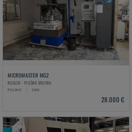
MICROMASTER MG2
KUGLER - PLOŠNÁ BRUSKA
POLSKO
2002
28.000 €