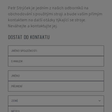
Petr Strýček
je jedním z našich odborníků na
obchodování s použitými stroji a bude vaším přímým
kontaktem na další otázky týkající se stroje.
Neváhejte a kontaktujte jej.
DOSTAT DO KONTAKTU