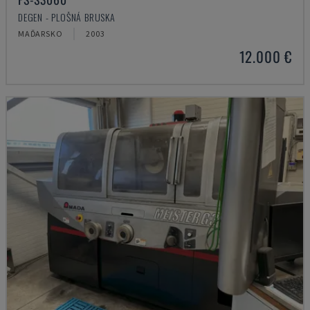
DEGEN - PLOŠNÁ BRUSKA
MAĎARSKO
2003
12.000 €