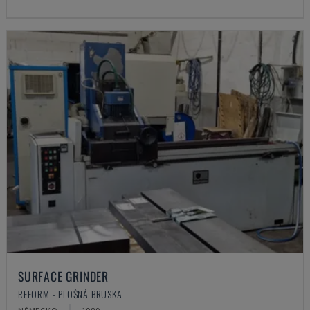
SURFACE GRINDER
REFORM - PLOŠNÁ BRUSKA