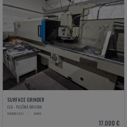
SURFACE GRINDER
ELB - PLOŠNÁ BRUSKA
NĚMECKO
1989
17.000 €