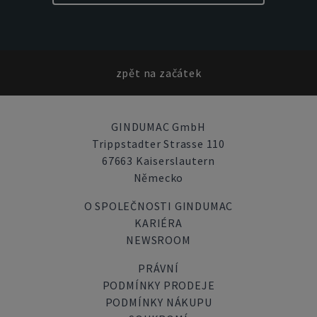
zpět na začátek
GINDUMAC GmbH
Trippstadter Strasse 110
67663 Kaiserslautern
Německo
O SPOLEČNOSTI GINDUMAC
KARIÉRA
NEWSROOM
PRÁVNÍ
PODMÍNKY PRODEJE
PODMÍNKY NÁKUPU