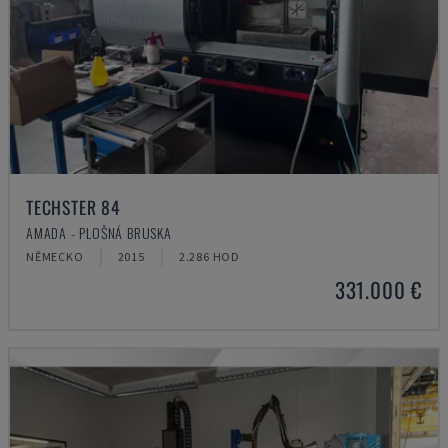
TECHSTER 84
AMADA - PLOŠNÁ BRUSKA
NĚMECKO
2015
2.286 HOD
331.000 €