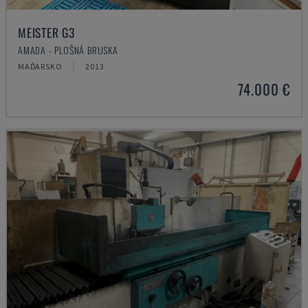
MEISTER G3
AMADA - PLOŠNÁ BRUSKA
MAĎARSKO
2013
74.000 €