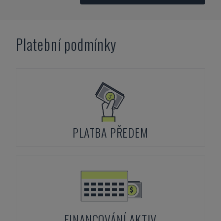
Platební podmínky
PLATBA PŘEDEM
FINANCOVÁNÍ AKTIV