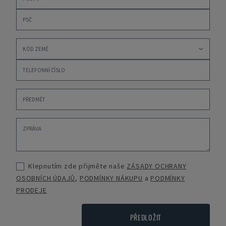
Klepnutím zde přijměte naše
ZÁSADY OCHRANY
OSOBNÍCH ÚDAJŮ
,
PODMÍNKY NÁKUPU
a
PODMÍNKY
PRODEJE
PŘEDLOŽIT