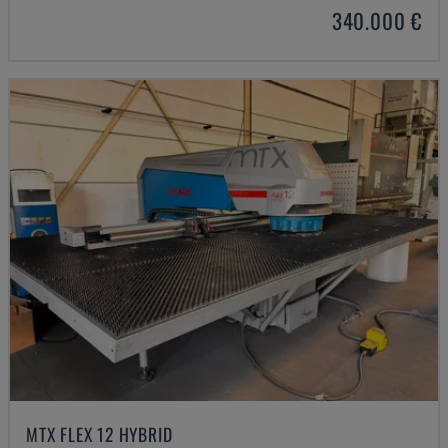
340.000 €
MTX FLEX 12 HYBRID