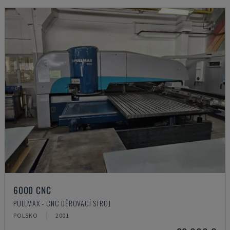
6000 CNC
PULLMAX - CNC DĚROVACÍ STROJ
POLSKO
2001