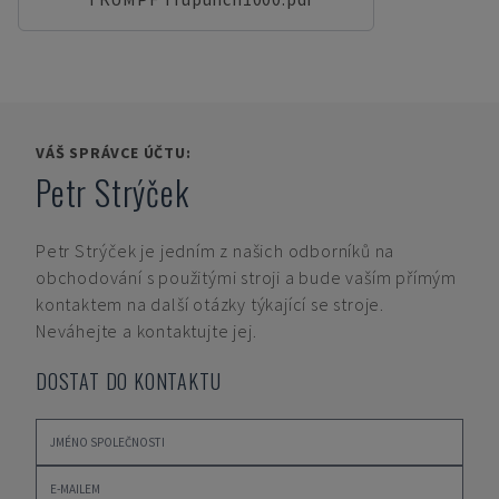
VÁŠ SPRÁVCE ÚČTU:
Petr Strýček
Petr Strýček
je jedním z našich odborníků na
obchodování s použitými stroji a bude vaším přímým
kontaktem na další otázky týkající se stroje.
Neváhejte a kontaktujte jej.
DOSTAT DO KONTAKTU