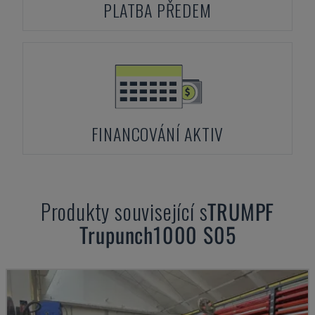
PLATBA PŘEDEM
FINANCOVÁNÍ AKTIV
Produkty související s
TRUMPF
Trupunch1000 S05