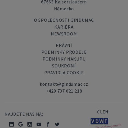
67663 Kaiserslautern
Německo
O SPOLEČNOSTI GINDUMAC
KARIÉRA
NEWSROOM
PRÁVNÍ
PODMÍNKY PRODEJE
PODMÍNKY NÁKUPU
SOUKROMÍ
PRAVIDLA COOKIE
kontakt@gindumac.cz
+420 737 021 218
ČLEN:
NAJDETE NÁS NA: