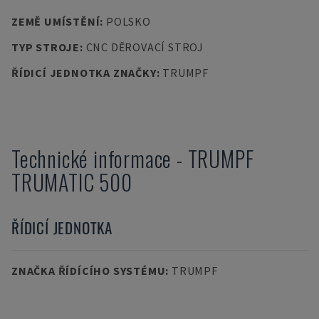
ZEMĚ UMÍSTĚNÍ
:
POLSKO
TYP STROJE
:
CNC DĚROVACÍ STROJ
ŘÍDICÍ JEDNOTKA ZNAČKY
:
TRUMPF
Technické informace
-
TRUMPF
TRUMATIC 500
ŘÍDICÍ JEDNOTKA
ZNAČKA ŘÍDÍCÍHO SYSTÉMU
:
TRUMPF