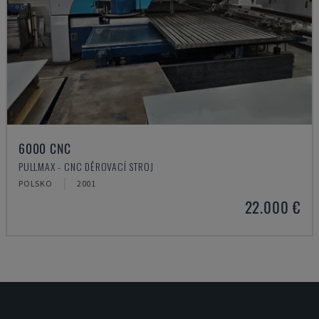
6000 CNC
PULLMAX - CNC DĚROVACÍ STROJ
POLSKO
2001
22.000 €