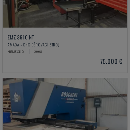
EMZ 3610 NT
AMADA - CNC DĚROVACÍ STROJ
NĚMECKO
2008
75.000 €