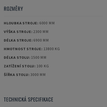
ROZMĚRY
HLOUBKA STROJE
:
6000 MM
VÝŠKA STROJE
:
2300 MM
DÉLKA STROJE
:
6900 MM
HMOTNOST STROJE
:
13800 KG
DÉLKA STOLU
:
1500 MM
ZATÍŽENÍ STOLU
:
100 KG
ŠÍŘKA STOLU
:
3000 MM
TECHNICKÁ SPECIFIKACE