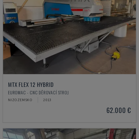
MTX FLEX 12 HYBRID
EUROMAC - CNC DĚROVACÍ STROJ
NIZOZEMSKO
2013
62.000 €