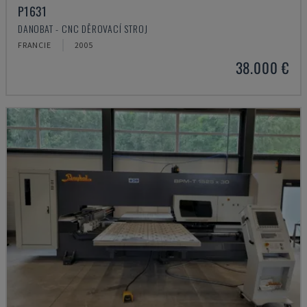
P1631
DANOBAT - CNC DĚROVACÍ STROJ
FRANCIE
2005
38.000 €