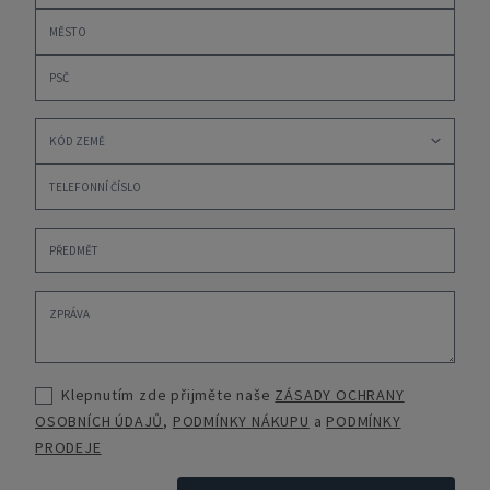
Klepnutím zde přijměte naše
ZÁSADY OCHRANY
OSOBNÍCH ÚDAJŮ
,
PODMÍNKY NÁKUPU
a
PODMÍNKY
PRODEJE