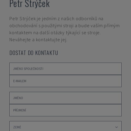
Petr Strýček
Petr Strýček
je jedním z našich odborníků na
obchodování s použitými stroji a bude vaším přímým
kontaktem na další otázky týkající se stroje.
Neváhejte a kontaktujte jej.
DOSTAT DO KONTAKTU