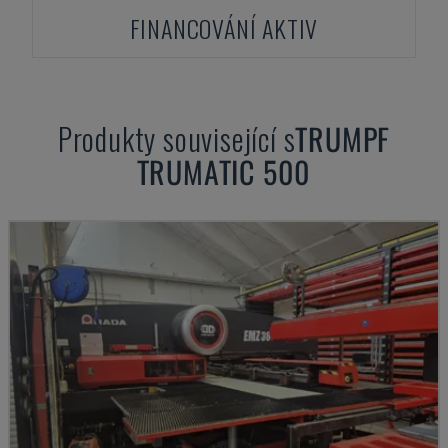
FINANCOVÁNÍ AKTIV
Produkty související s
TRUMPF
TRUMATIC 500