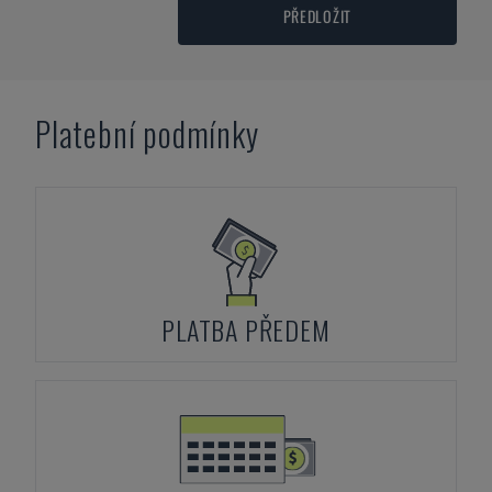
PŘEDLOŽIT
Platební podmínky
PLATBA PŘEDEM