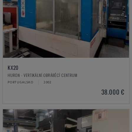
KX20
HURON - VERTIKÁLNÍ OBRÁBĚCÍ CENTRUM
PORTUGALSKO
2002
38.000 €