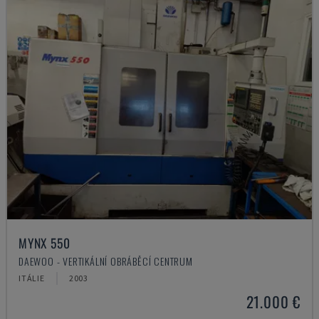
MYNX 550
DAEWOO - VERTIKÁLNÍ OBRÁBĚCÍ CENTRUM
ITÁLIE
2003
21.000 €