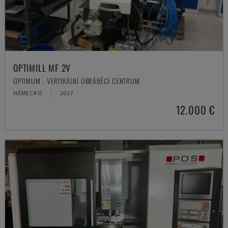
OPTIMILL MF 2V
OPTIMUM - VERTIKÁLNÍ OBRÁBĚCÍ CENTRUM
NĚMECKO
2017
12.000 €