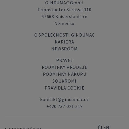
GINDUMAC GmbH
Trippstadter Strasse 110
67663 Kaiserslautern
Německo
O SPOLEČNOSTI GINDUMAC
KARIÉRA
NEWSROOM
PRÁVNÍ
PODMÍNKY PRODEJE
PODMÍNKY NÁKUPU
SOUKROMÍ
PRAVIDLA COOKIE
kontakt@gindumac.cz
+420 737 021 218
ČLEN: