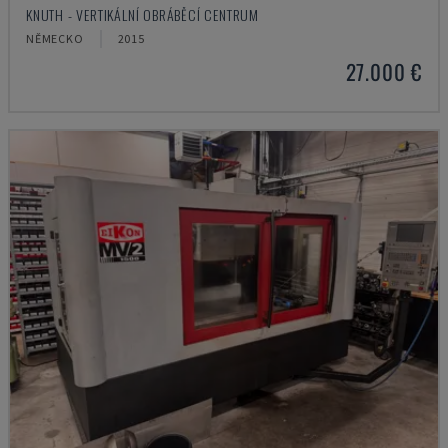
KNUTH - VERTIKÁLNÍ OBRÁBĚCÍ CENTRUM
NĚMECKO
2015
27.000 €