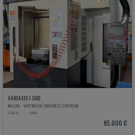
VARIAXIS I 500
MAZAK - VERTIKÁLNÍ OBRÁBĚCÍ CENTRUM
ITÁLIE
2006
85.000 €