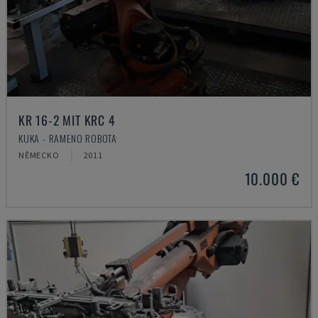
KR 16-2 MIT KRC 4
KUKA - RAMENO ROBOTA
NĚMECKO
2011
10.000 €