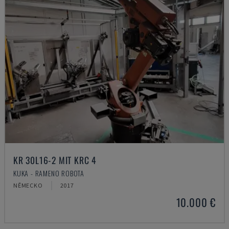
KR 30L16-2 MIT KRC 4
KUKA - RAMENO ROBOTA
NĚMECKO
2017
10.000 €