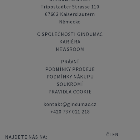
Trippstadter Strasse 110
67663 Kaiserslautern
Německo
O SPOLEČNOSTI GINDUMAC
KARIÉRA
NEWSROOM
PRÁVNÍ
PODMÍNKY PRODEJE
PODMÍNKY NÁKUPU
SOUKROMÍ
PRAVIDLA COOKIE
kontakt@gindumac.cz
+420 737 021 218
ČLEN:
NAJDETE NÁS NA: