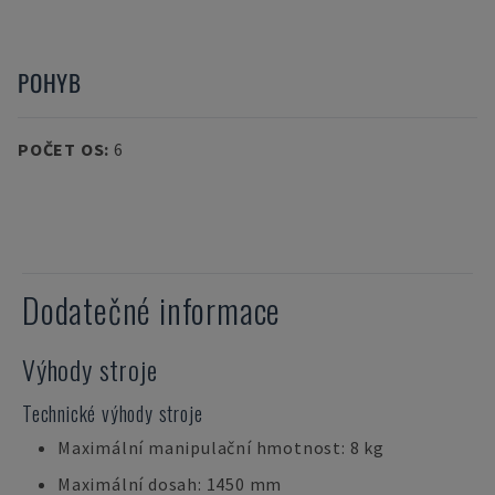
POHYB
POČET OS
:
6
Dodatečné informace
Výhody stroje
Technické výhody stroje
Maximální manipulační hmotnost: 8 kg
Maximální dosah: 1450 mm