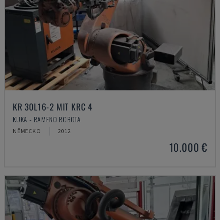
KR 30L16-2 MIT KRC 4
KUKA - RAMENO ROBOTA
NĚMECKO
2012
10.000 €