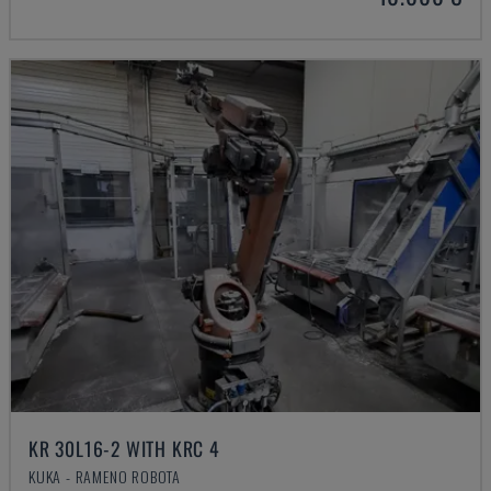
KR 30L16-2 WITH KRC 4
KUKA - RAMENO ROBOTA