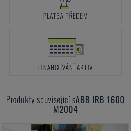
PLATBA PŘEDEM
FINANCOVÁNÍ AKTIV
Produkty související s
ABB
IRB 1600
M2004