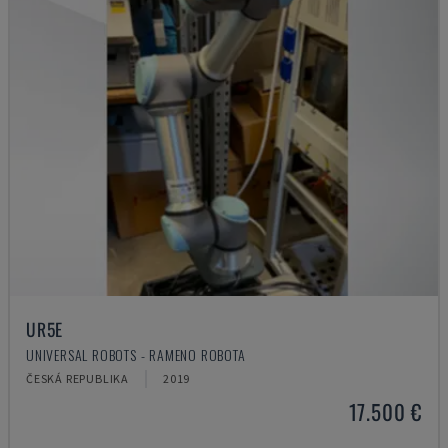
UR5E
UNIVERSAL ROBOTS - RAMENO ROBOTA
ČESKÁ REPUBLIKA
2019
17.500 €