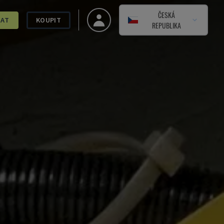
ČESKÁ
DAT
KOUPIT
REPUBLIKA