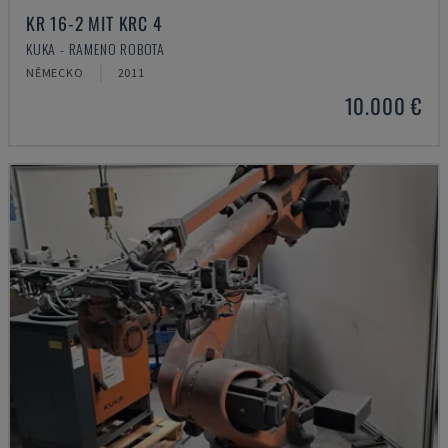
KR 16-2 MIT KRC 4
KUKA - RAMENO ROBOTA
NĚMECKO
2011
10.000 €