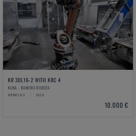
KR 30L16-2 WITH KRC 4
KUKA - RAMENO ROBOTA
NĚMECKO
2019
10.000 €