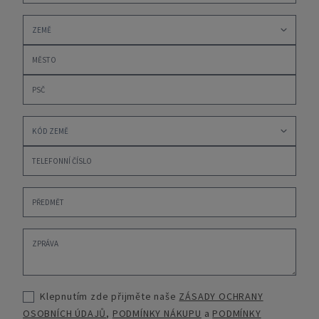
Klepnutím zde přijměte naše
ZÁSADY OCHRANY
OSOBNÍCH ÚDAJŮ
,
PODMÍNKY NÁKUPU
a
PODMÍNKY