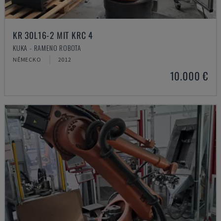
KR 30L16-2 MIT KRC 4
KUKA - RAMENO ROBOTA
NĚMECKO
2012
10.000 €