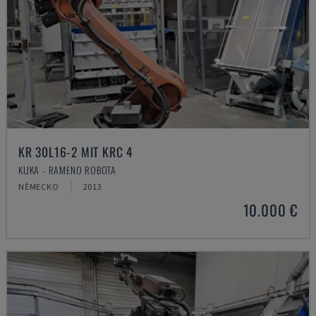
KR 30L16-2 MIT KRC 4
KUKA - RAMENO ROBOTA
NĚMECKO
2013
10.000 €