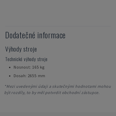
Dodatečné informace
Výhody stroje
Technické výhody stroje
Nosnost: 165 kg
Dosah: 2655 mm
*Mezi uvedenými údaji a skutečnými hodnotami mohou
být rozdíly, to by měl potvrdit obchodní zástupce.