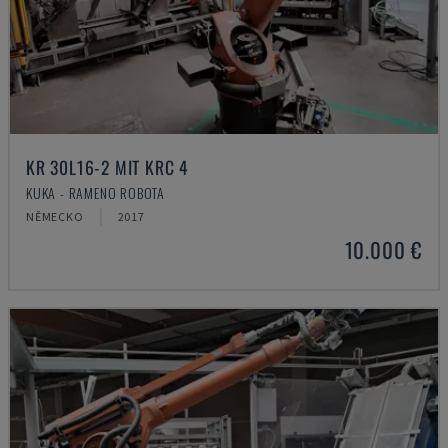
KR 30L16-2 MIT KRC 4
KUKA - RAMENO ROBOTA
NĚMECKO
2017
10.000 €