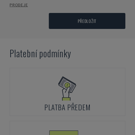
PRODEJE
PŘEDLOŽIT
Platební podmínky
PLATBA PŘEDEM