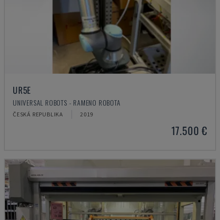
UR5E
UNIVERSAL ROBOTS - RAMENO ROBOTA
ČESKÁ REPUBLIKA
2019
17.500 €