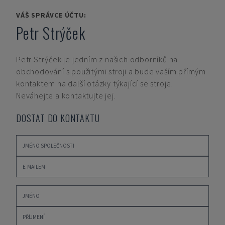
VÁŠ SPRÁVCE ÚČTU:
Petr Strýček
Petr Strýček
je jedním z našich odborníků na
obchodování s použitými stroji a bude vaším přímým
kontaktem na další otázky týkající se stroje.
Neváhejte a kontaktujte jej.
DOSTAT DO KONTAKTU