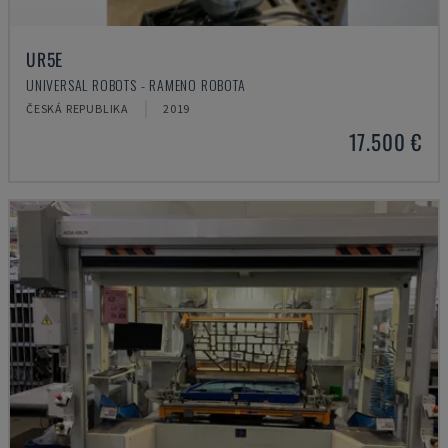
UR5E
UNIVERSAL ROBOTS - RAMENO ROBOTA
ČESKÁ REPUBLIKA
2019
17.500 €