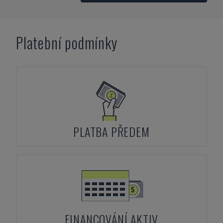
Platební podmínky
PLATBA PŘEDEM
FINANCOVÁNÍ AKTIV