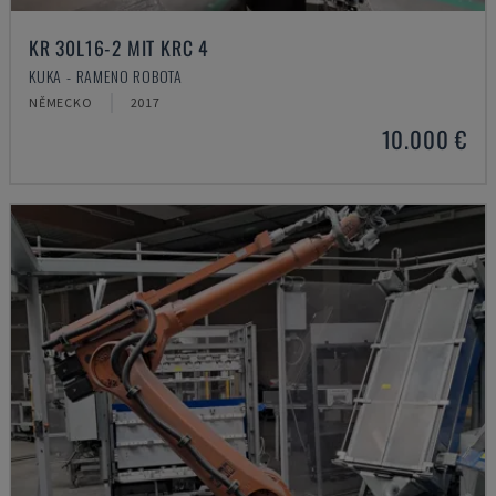
KR 30L16-2 MIT KRC 4
KUKA - RAMENO ROBOTA
NĚMECKO
2017
10.000 €