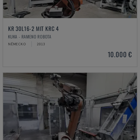
KR 30L16-2 MIT KRC 4
KUKA - RAMENO ROBOTA
NĚMECKO
2013
10.000 €