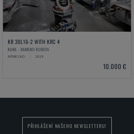
KR 30L16-2 WITH KRC 4
KUKA - RAMENO ROBOTA
NĚMECKO
2019
10.000 €
PŘIHLÁŠENÍ NAŠEHO NEWSLETTERU!