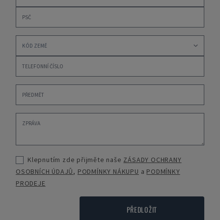
Klepnutím zde přijměte naše
ZÁSADY OCHRANY
OSOBNÍCH ÚDAJŮ
,
PODMÍNKY NÁKUPU
a
PODMÍNKY
PRODEJE
PŘEDLOŽIT