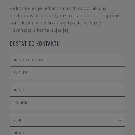
Petr Strýček
je jedním z našich odborníků na
obchodování s použitými stroji a bude vaším přímým
kontaktem na další otázky týkající se stroje.
Neváhejte a kontaktujte jej.
DOSTAT DO KONTAKTU