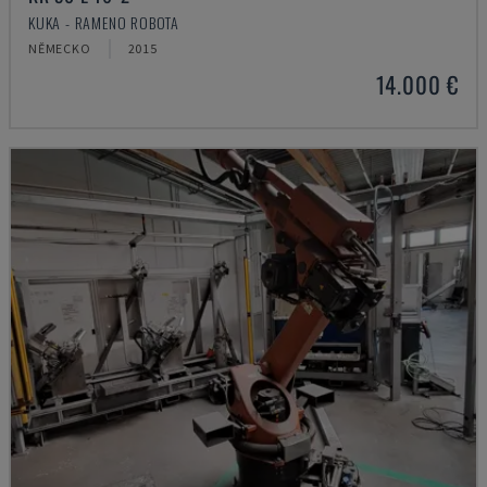
KUKA - RAMENO ROBOTA
NĚMECKO
2015
14.000 €