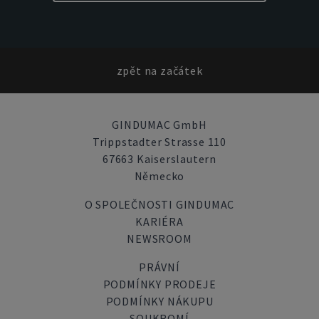
zpět na začátek
GINDUMAC GmbH
Trippstadter Strasse 110
67663 Kaiserslautern
Německo
O SPOLEČNOSTI GINDUMAC
KARIÉRA
NEWSROOM
PRÁVNÍ
PODMÍNKY PRODEJE
PODMÍNKY NÁKUPU
SOUKROMÍ