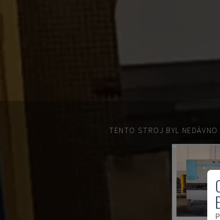
TENTO STROJ BYL NEDÁVNO
P