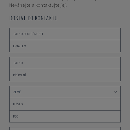
Neváhejte a kontaktujte jej.
DOSTAT DO KONTAKTU