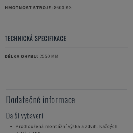
HMOTNOST STROJE
:
8600 KG
TECHNICKÁ SPECIFIKACE
DÉLKA OHYBU
:
2550 MM
Dodatečné informace
Další vybavení
Prodloužená montážní výška a zdvih: Každých