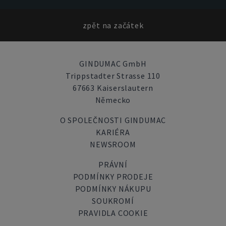
zpět na začátek
GINDUMAC GmbH
Trippstadter Strasse 110
67663 Kaiserslautern
Německo
O SPOLEČNOSTI GINDUMAC
KARIÉRA
NEWSROOM
PRÁVNÍ
PODMÍNKY PRODEJE
PODMÍNKY NÁKUPU
SOUKROMÍ
PRAVIDLA COOKIE