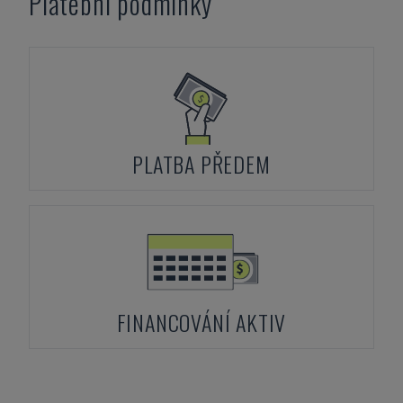
Platební podmínky
PLATBA PŘEDEM
FINANCOVÁNÍ AKTIV