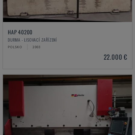
HAP 40200
DURMA - LISOVACÍ ZAŘÍZENÍ
POLSKO
2003
22.000 €