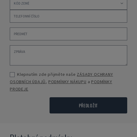
Klepnutím zde přijměte naše
ZÁSADY OCHRANY
OSOBNÍCH ÚDAJŮ
,
PODMÍNKY NÁKUPU
a
PODMÍNKY
PRODEJE
PŘEDLOŽIT