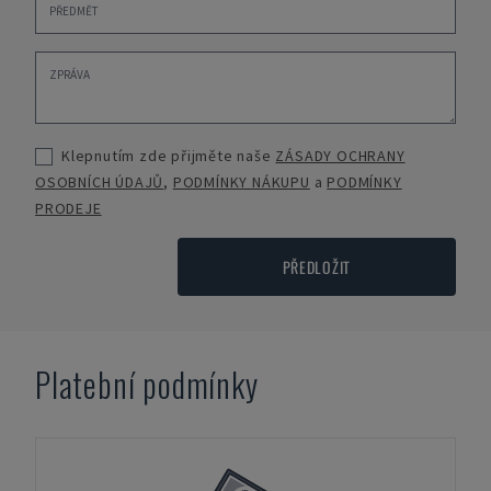
Klepnutím zde přijměte naše
ZÁSADY OCHRANY
OSOBNÍCH ÚDAJŮ
,
PODMÍNKY NÁKUPU
a
PODMÍNKY
PRODEJE
PŘEDLOŽIT
Platební podmínky