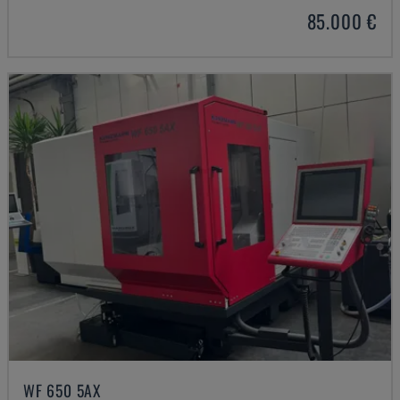
85.000 €
WF 650 5AX