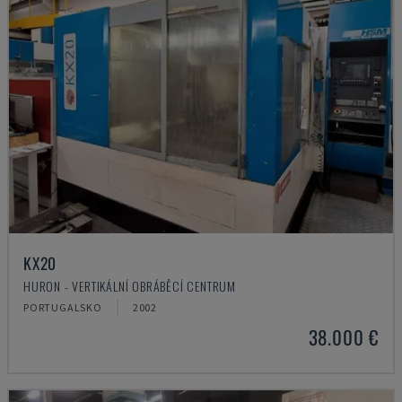
KX20
HURON - VERTIKÁLNÍ OBRÁBĚCÍ CENTRUM
PORTUGALSKO
2002
38.000 €