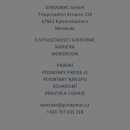
GINDUMAC GmbH
Trippstadter Strasse 110
67663 Kaiserslautern
Německo
O SPOLEČNOSTI GINDUMAC
KARIÉRA
NEWSROOM
PRÁVNÍ
PODMÍNKY PRODEJE
PODMÍNKY NÁKUPU
SOUKROMÍ
PRAVIDLA COOKIE
kontakt@gindumac.cz
+420 737 021 218