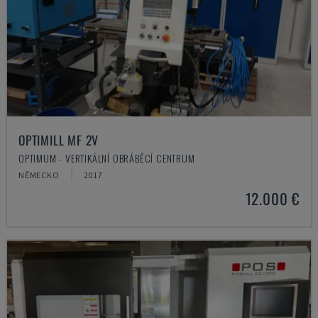
OPTIMILL MF 2V
OPTIMUM - VERTIKÁLNÍ OBRÁBĚCÍ CENTRUM
NĚMECKO
2017
12.000 €