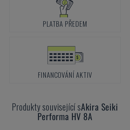
PLATBA PŘEDEM
FINANCOVÁNÍ AKTIV
Produkty související s
Akira Seiki
Performa HV 8A