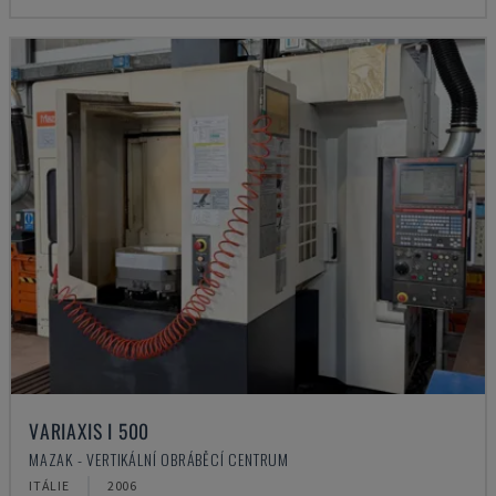
VARIAXIS I 500
MAZAK - VERTIKÁLNÍ OBRÁBĚCÍ CENTRUM
ITÁLIE
2006