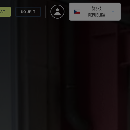
ČESKÁ
DAT
KOUPIT
REPUBLIKA