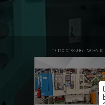
TENTO STROJ BYL NEDÁVNO
P