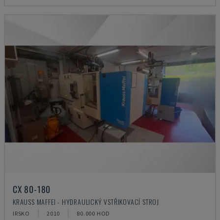
CX 80-180
KRAUSS MAFFEI - HYDRAULICKÝ VSTŘIKOVACÍ STROJ
IRSKO
2010
80.000 HOD