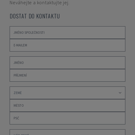
Neváhejte a kontaktujte jej.
DOSTAT DO KONTAKTU