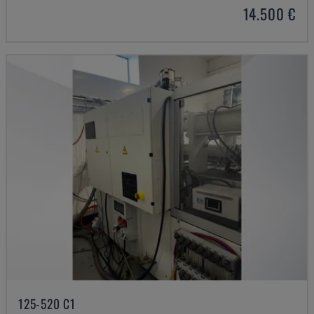
14.500 €
125-520 C1