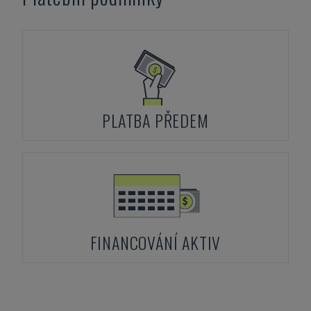
PLATBA PŘEDEM
FINANCOVÁNÍ AKTIV