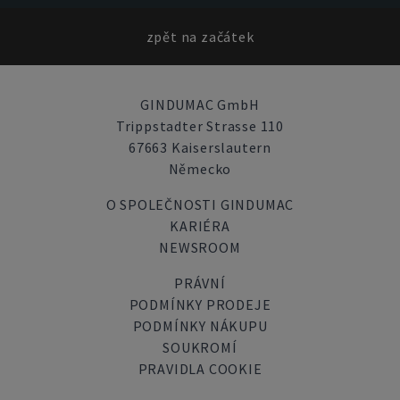
zpět na začátek
GINDUMAC GmbH
Trippstadter Strasse 110
67663 Kaiserslautern
Německo
O SPOLEČNOSTI GINDUMAC
KARIÉRA
NEWSROOM
PRÁVNÍ
PODMÍNKY PRODEJE
PODMÍNKY NÁKUPU
SOUKROMÍ
PRAVIDLA COOKIE