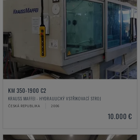
KM 350-1900 C2
KRAUSS MAFFEI - HYDRAULICKÝ VSTŘIKOVACÍ STROJ
ČESKÁ REPUBLIKA
2006
10.000 €