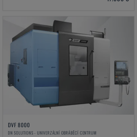
DVF 8000
DN SOLUTIONS - UNIVERZÁLNÍ OBRÁBĚCÍ CENTRUM