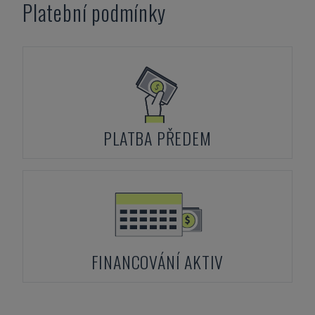
Platební podmínky
PLATBA PŘEDEM
FINANCOVÁNÍ AKTIV