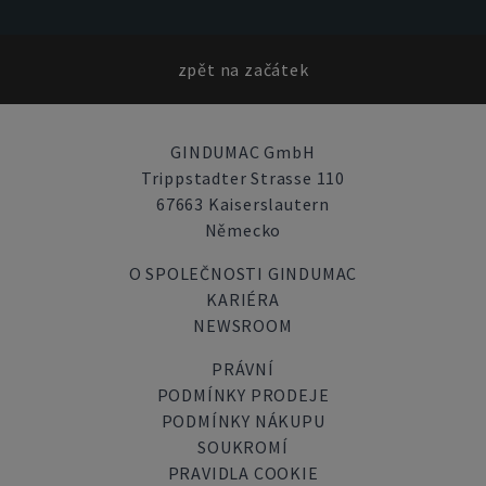
zpět na začátek
GINDUMAC GmbH
Trippstadter Strasse 110
67663 Kaiserslautern
Německo
O SPOLEČNOSTI GINDUMAC
KARIÉRA
NEWSROOM
PRÁVNÍ
PODMÍNKY PRODEJE
PODMÍNKY NÁKUPU
SOUKROMÍ
PRAVIDLA COOKIE