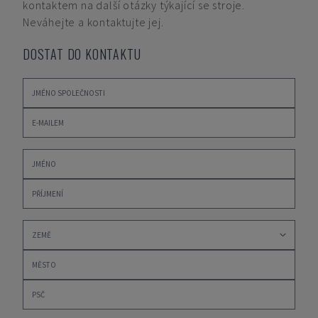
kontaktem na další otázky týkající se stroje.
Neváhejte a kontaktujte jej.
DOSTAT DO KONTAKTU