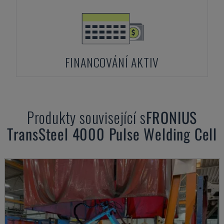
FINANCOVÁNÍ AKTIV
Produkty související s
FRONIUS
TransSteel 4000 Pulse Welding Cell