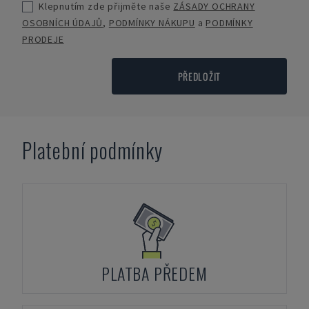
Klepnutím zde přijměte naše
ZÁSADY OCHRANY
OSOBNÍCH ÚDAJŮ
,
PODMÍNKY NÁKUPU
a
PODMÍNKY
PRODEJE
PŘEDLOŽIT
Platební podmínky
PLATBA PŘEDEM