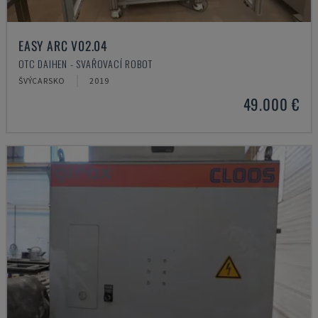
EASY ARC V02.04
OTC DAIHEN - SVAŘOVACÍ ROBOT
ŠVÝCARSKO
2019
49.000 €