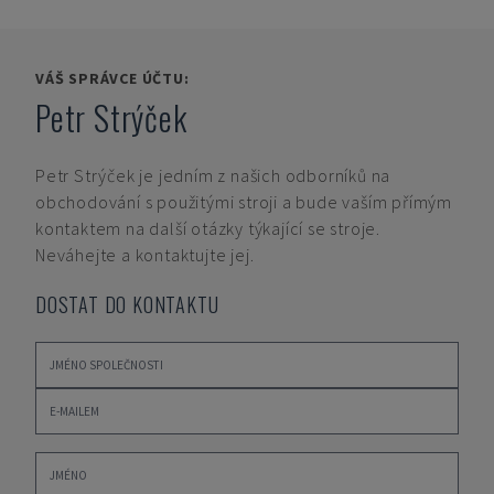
VÁŠ SPRÁVCE ÚČTU:
Petr Strýček
Petr Strýček
je jedním z našich odborníků na
obchodování s použitými stroji a bude vaším přímým
kontaktem na další otázky týkající se stroje.
Neváhejte a kontaktujte jej.
DOSTAT DO KONTAKTU