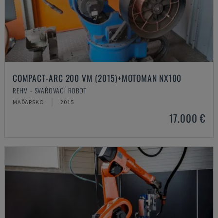
COMPACT-ARC 200 VM (2015)+MOTOMAN NX100
REHM - SVAŘOVACÍ ROBOT
MAĎARSKO
2015
17.000 €