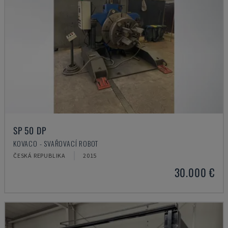
SP 50 DP
KOVACO - SVAŘOVACÍ ROBOT
ČESKÁ REPUBLIKA
2015
30.000 €