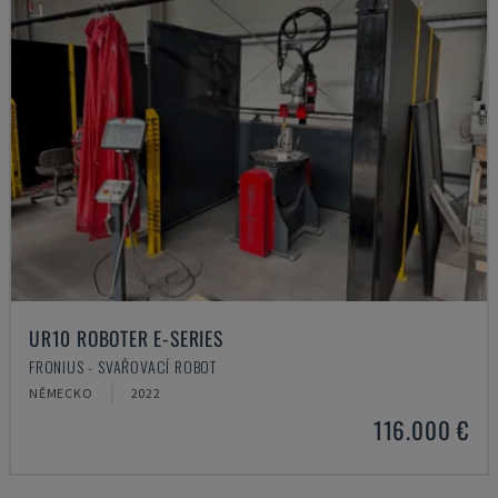
UR10 ROBOTER E-SERIES
FRONIUS - SVAŘOVACÍ ROBOT
NĚMECKO
2022
116.000 €