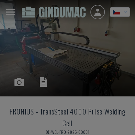
FRONIUS
-
TransSteel 4000 Pulse Welding
Cell
DE-WEL-FRO-2025-00001