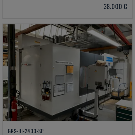
38.000 €
GRS-III-2400-SP