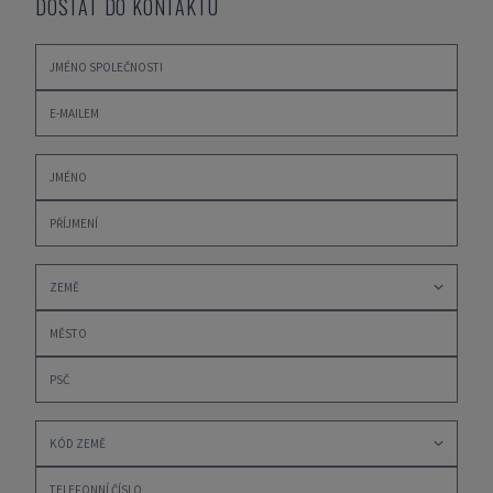
DOSTAT DO KONTAKTU