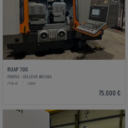
RUAP 700
PARPAS - VÁLCOVÁ BRUSKA
ITÁLIE
2000
75.000 €