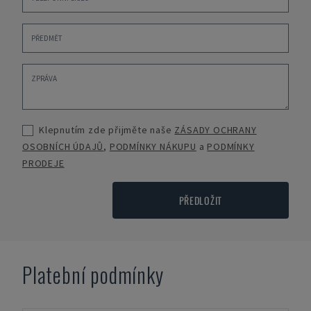
Klepnutím zde přijměte naše
ZÁSADY OCHRANY
OSOBNÍCH ÚDAJŮ
,
PODMÍNKY NÁKUPU
a
PODMÍNKY
PRODEJE
PŘEDLOŽIT
Platební podmínky