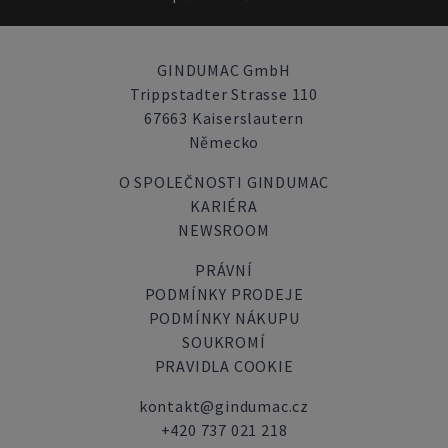
GINDUMAC GmbH
Trippstadter Strasse 110
67663 Kaiserslautern
Německo
O SPOLEČNOSTI GINDUMAC
KARIÉRA
NEWSROOM
PRÁVNÍ
PODMÍNKY PRODEJE
PODMÍNKY NÁKUPU
SOUKROMÍ
PRAVIDLA COOKIE
kontakt@gindumac.cz
+420 737 021 218