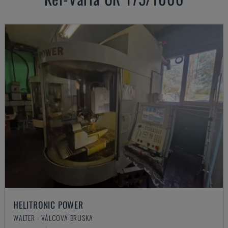
HELITRONIC POWER
WALTER - VÁLCOVÁ BRUSKA