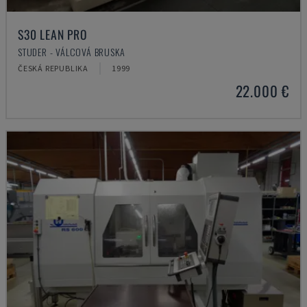
S30 LEAN PRO
STUDER - VÁLCOVÁ BRUSKA
ČESKÁ REPUBLIKA
1999
22.000 €