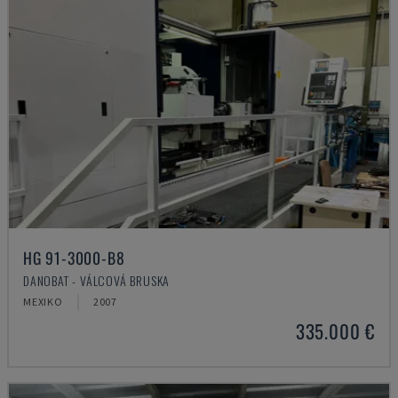
HG 91-3000-B8
DANOBAT - VÁLCOVÁ BRUSKA
MEXIKO
2007
335.000 €