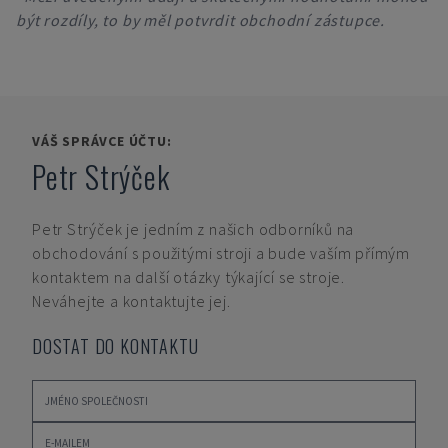
být rozdíly, to by měl potvrdit obchodní zástupce.
VÁŠ SPRÁVCE ÚČTU:
Petr Strýček
Petr Strýček
je jedním z našich odborníků na
obchodování s použitými stroji a bude vaším přímým
kontaktem na další otázky týkající se stroje.
Neváhejte a kontaktujte jej.
DOSTAT DO KONTAKTU