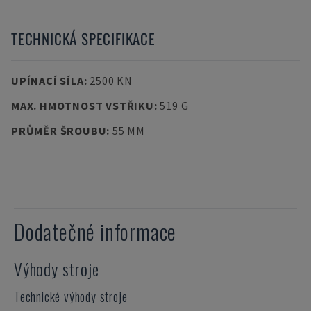
TECHNICKÁ SPECIFIKACE
UPÍNACÍ SÍLA
:
2500 KN
MAX. HMOTNOST VSTŘIKU
:
519 G
PRŮMĚR ŠROUBU
:
55 MM
Dodatečné informace
Výhody stroje
Technické výhody stroje