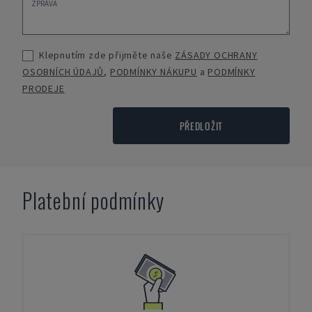
Klepnutím zde přijměte naše
ZÁSADY OCHRANY
OSOBNÍCH ÚDAJŮ
,
PODMÍNKY NÁKUPU
a
PODMÍNKY
PRODEJE
PŘEDLOŽIT
Platební podmínky