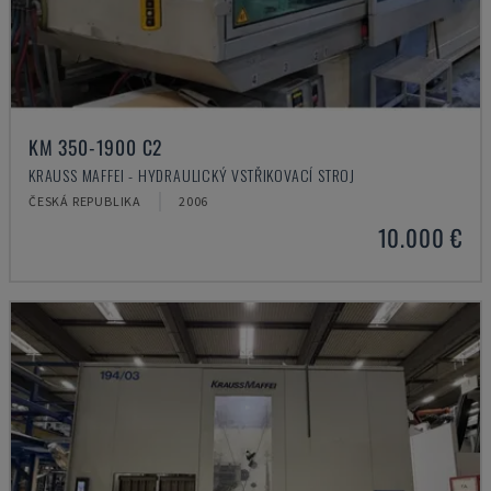
KM 350-1900 C2
KRAUSS MAFFEI - HYDRAULICKÝ VSTŘIKOVACÍ STROJ
ČESKÁ REPUBLIKA
2006
10.000 €