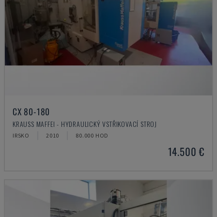
CX 80-180
KRAUSS MAFFEI - HYDRAULICKÝ VSTŘIKOVACÍ STROJ
IRSKO
2010
80.000 HOD
14.500 €