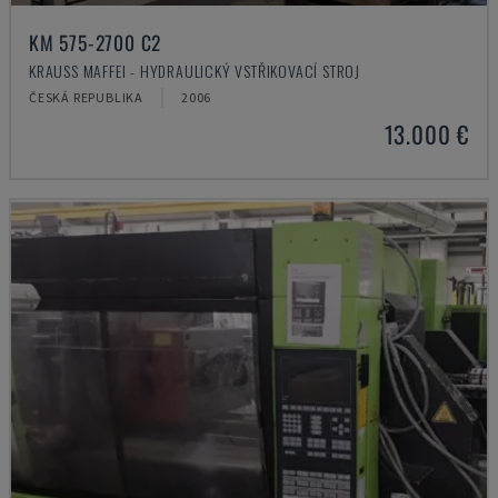
KM 575-2700 C2
KRAUSS MAFFEI - HYDRAULICKÝ VSTŘIKOVACÍ STROJ
ČESKÁ REPUBLIKA
2006
13.000 €