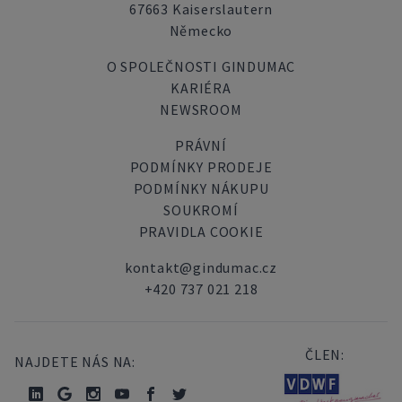
67663 Kaiserslautern
Německo
O SPOLEČNOSTI GINDUMAC
KARIÉRA
NEWSROOM
PRÁVNÍ
PODMÍNKY PRODEJE
PODMÍNKY NÁKUPU
SOUKROMÍ
PRAVIDLA COOKIE
kontakt@gindumac.cz
+420 737 021 218
ČLEN:
NAJDETE NÁS NA: