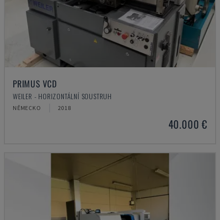
PRIMUS VCD
WEILER - HORIZONTÁLNÍ SOUSTRUH
NĚMECKO
2018
40.000 €