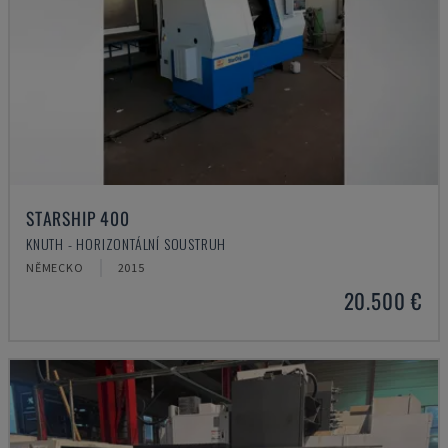
STARSHIP 400
KNUTH - HORIZONTÁLNÍ SOUSTRUH
NĚMECKO
2015
20.500 €