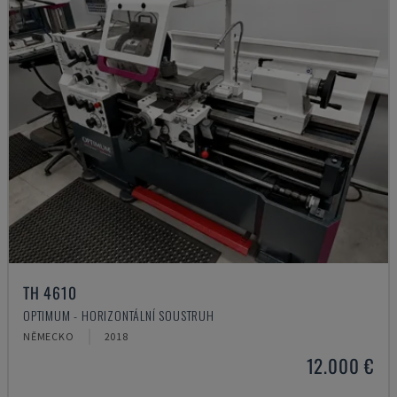
TH 4610
OPTIMUM - HORIZONTÁLNÍ SOUSTRUH
NĚMECKO
2018
12.000 €