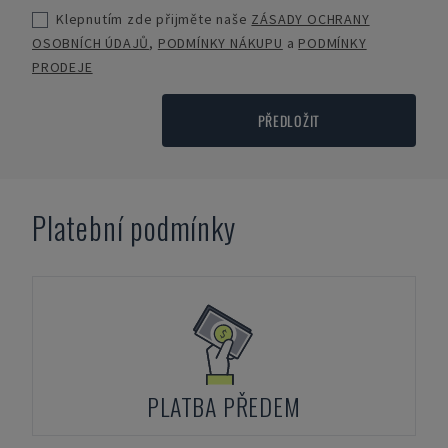
Klepnutím zde přijměte naše
ZÁSADY OCHRANY
OSOBNÍCH ÚDAJŮ
,
PODMÍNKY NÁKUPU
a
PODMÍNKY
PRODEJE
PŘEDLOŽIT
Platební podmínky
PLATBA PŘEDEM