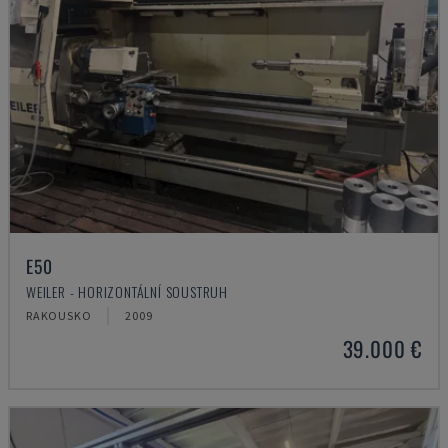
E50
WEILER - HORIZONTÁLNÍ SOUSTRUH
RAKOUSKO
2009
39.000 €