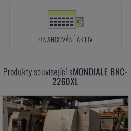
FINANCOVÁNÍ AKTIV
Produkty související s
MONDIALE
BNC-
2260XL