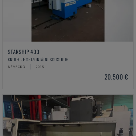
STARSHIP 400
KNUTH - HORIZONTÁLNÍ SOUSTRUH
NĚMECKO
2015
20.500 €