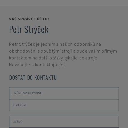
VÁŠ SPRÁVCE ÚČTU:
Petr Strýček
Petr Strýček
je jedním z našich odborníků na
obchodování s použitými stroji a bude vaším přímým
kontaktem na další otázky týkající se stroje.
Neváhejte a kontaktujte jej.
DOSTAT DO KONTAKTU