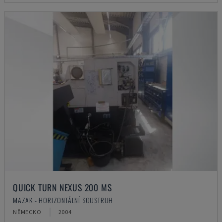
QUICK TURN NEXUS 200 MS
MAZAK - HORIZONTÁLNÍ SOUSTRUH
NĚMECKO
2004