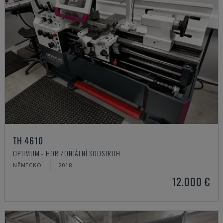
TH 4610
OPTIMUM - HORIZONTÁLNÍ SOUSTRUH
NĚMECKO
2018
12.000 €