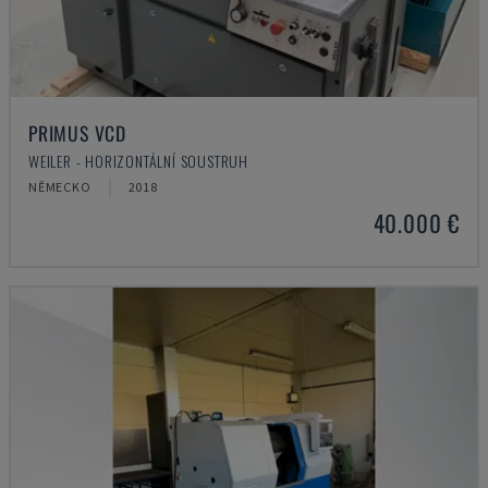
PRIMUS VCD
WEILER - HORIZONTÁLNÍ SOUSTRUH
NĚMECKO
2018
40.000 €